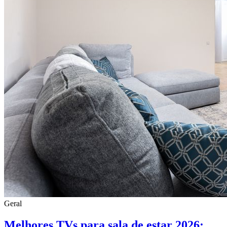
Geral
Melhores TVs para sala de estar 2026: