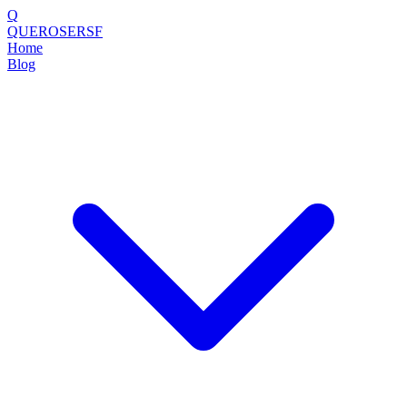
Q
QUEROSERSF
Home
Blog