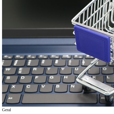
Geral