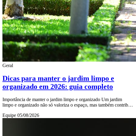
Geral
Dicas para manter o jardim limpo e
organizado em 2026: guia completo
Importância de manter o jardim limpo e organizado Um jardim
limpo e organizado não só valoriza o espaço, mas também contribui
para a saúde do ecossistema local.
Equipe
05/08/2026