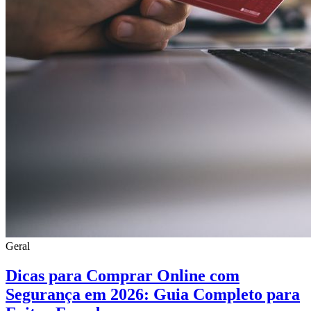
Geral
Dicas para Comprar Online com
Segurança em 2026: Guia Completo para