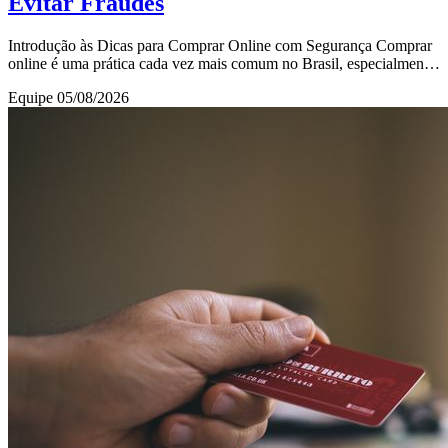
Evitar Fraudes
Introdução às Dicas para Comprar Online com Segurança Comprar
online é uma prática cada vez mais comum no Brasil, especialmente
com a facilidade de acesso à int
Equipe
05/08/2026