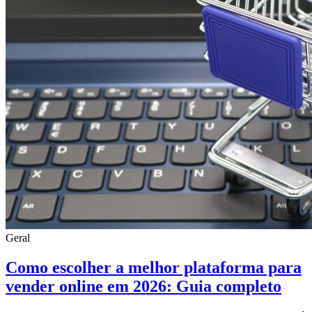
Geral
Como escolher a melhor plataforma para
vender online em 2026: Guia completo