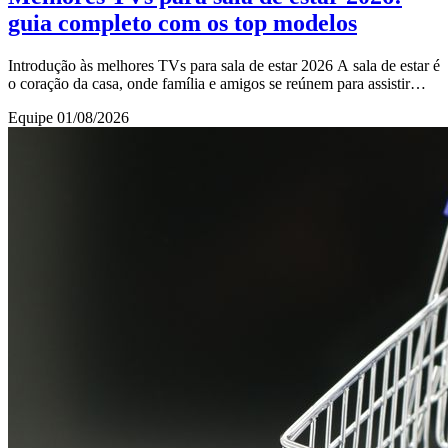
guia completo com os top modelos
Introdução às melhores TVs para sala de estar 2026 A sala de estar é
o coração da casa, onde família e amigos se reúnem para assistir
filmes, séries, jogos e ev
Equipe
01/08/2026