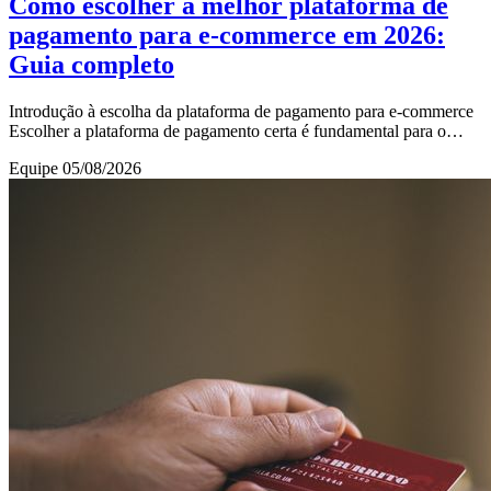
Como escolher a melhor plataforma de
pagamento para e-commerce em 2026:
Guia completo
Introdução à escolha da plataforma de pagamento para e-commerce
Escolher a plataforma de pagamento certa é fundamental para o
sucesso de qualquer e-commerce em
Equipe
05/08/2026