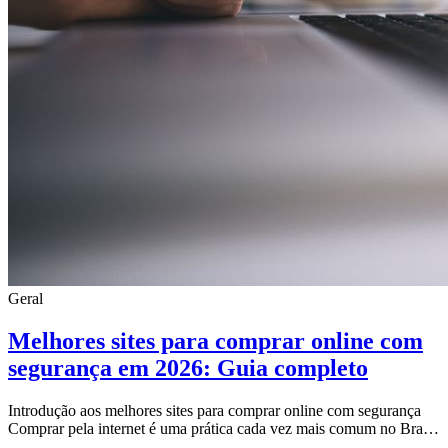
Geral
Melhores sites para comprar online com
segurança em 2026: Guia completo
Introdução aos melhores sites para comprar online com segurança
Comprar pela internet é uma prática cada vez mais comum no Brasil
e no mundo. A comodidade de es