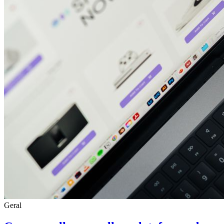
Geral