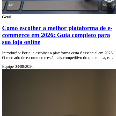
Geral
Como escolher a melhor plataforma de e-
commerce em 2026: Guia completo para
sua loja online
Introdução: Por que escolher a plataforma certa é essencial em 2026
O mercado de e-commerce está mais competitivo do que nunca, e
escolher a plataforma certa pa
Equipe
03/08/2026