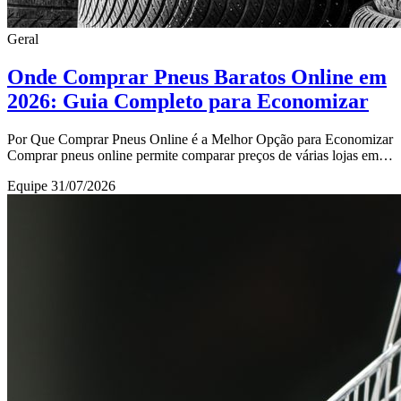
Geral
Onde Comprar Pneus Baratos Online em
2026: Guia Completo para Economizar
Por Que Comprar Pneus Online é a Melhor Opção para Economizar
Comprar pneus online permite comparar preços de várias lojas em
poucos minutos, garantindo economi
Equipe
31/07/2026