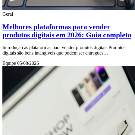
Geral
Melhores plataformas para vender
produtos digitais em 2026: Guia completo
Introdução às plataformas para vender produtos digitais Produtos
digitais são bens intangíveis que podem ser entregues
eletronicamente, como ebooks, cursos onli
Equipe
05/08/2026