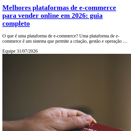
Melhores plataformas de e-commerce
para vender online em 2026: guia
completo
O que é uma plataforma de e-commerce? Uma plataforma de e-
commerce é um sistema que permite a criação, gestão e operação de
uma loja virtual para vender produto
Equipe
31/07/2026