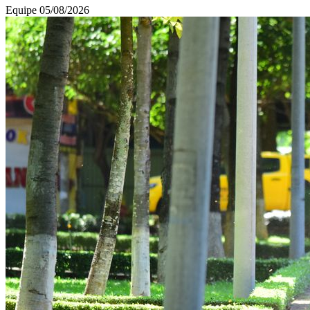
Equipe
05/08/2026