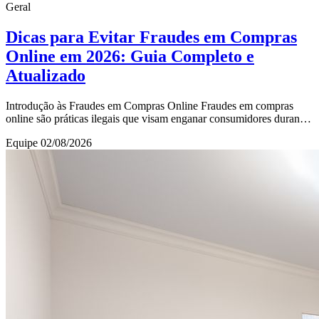
Geral
Dicas para Evitar Fraudes em Compras
Online em 2026: Guia Completo e
Atualizado
Introdução às Fraudes em Compras Online Fraudes em compras
online são práticas ilegais que visam enganar consumidores durante
transações pela internet. Com o cr
Equipe
02/08/2026