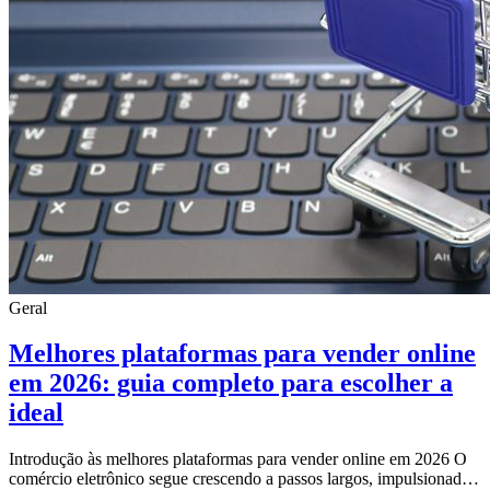
Geral
Melhores plataformas para vender online
em 2026: guia completo para escolher a
ideal
Introdução às melhores plataformas para vender online em 2026 O
comércio eletrônico segue crescendo a passos largos, impulsionado