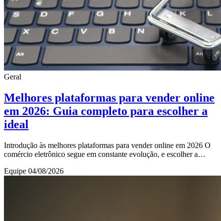
Geral
Melhores plataformas para vender online
em 2026: Guia completo para escolher a
ideal
Introdução às melhores plataformas para vender online em 2026 O
comércio eletrônico segue em constante evolução, e escolher a
plataforma certa para vender onlin
Equipe
04/08/2026