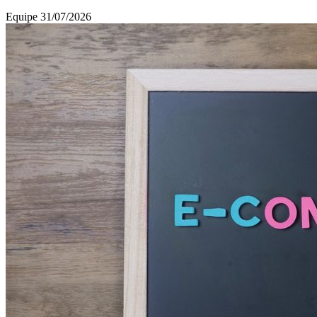
pela digitalização e mudanças
Equipe
31/07/2026