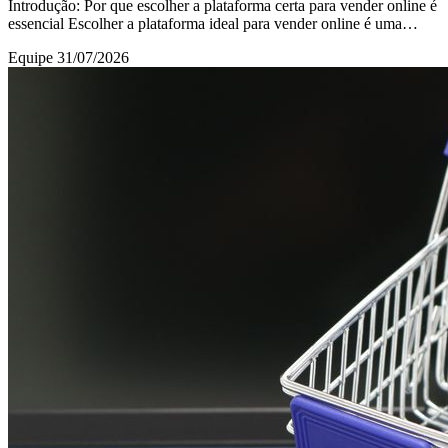
Introdução: Por que escolher a plataforma certa para vender online é
essencial Escolher a plataforma ideal para vender online é uma
decisão que impacta diretame
Equipe
31/07/2026