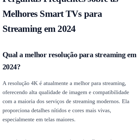
Melhores Smart TVs para
Streaming em 2024
Qual a melhor resolução para streaming em
2024?
A resolução 4K é atualmente a melhor para streaming,
oferecendo alta qualidade de imagem e compatibilidade
com a maioria dos serviços de streaming modernos. Ela
proporciona detalhes nítidos e cores mais vivas,
especialmente em telas maiores.