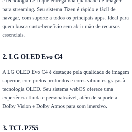
e tecnologia LED que entrega boa qualidade de imagem
para streaming. Seu sistema Tizen é rápido e fácil de
navegar, com suporte a todos os principais apps. Ideal para
quem busca custo-benefício sem abrir mão de recursos
essenciais.
2. LG OLED Evo C4
A LG OLED Evo C4 é destaque pela qualidade de imagem
superior, com pretos profundos e cores vibrantes graças à
tecnologia OLED. Seu sistema webOS oferece uma
experiência fluida e personalizável, além de suporte a
Dolby Vision e Dolby Atmos para som imersivo.
3. TCL P755