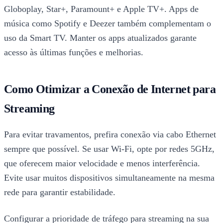
Globoplay, Star+, Paramount+ e Apple TV+. Apps de
música como Spotify e Deezer também complementam o
uso da Smart TV. Manter os apps atualizados garante
acesso às últimas funções e melhorias.
Como Otimizar a Conexão de Internet para
Streaming
Para evitar travamentos, prefira conexão via cabo Ethernet
sempre que possível. Se usar Wi-Fi, opte por redes 5GHz,
que oferecem maior velocidade e menos interferência.
Evite usar muitos dispositivos simultaneamente na mesma
rede para garantir estabilidade.
Configurar a prioridade de tráfego para streaming na sua