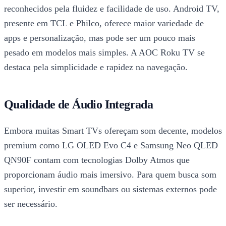
reconhecidos pela fluidez e facilidade de uso. Android TV,
presente em TCL e Philco, oferece maior variedade de
apps e personalização, mas pode ser um pouco mais
pesado em modelos mais simples. A AOC Roku TV se
destaca pela simplicidade e rapidez na navegação.
Qualidade de Áudio Integrada
Embora muitas Smart TVs ofereçam som decente, modelos
premium como LG OLED Evo C4 e Samsung Neo QLED
QN90F contam com tecnologias Dolby Atmos que
proporcionam áudio mais imersivo. Para quem busca som
superior, investir em soundbars ou sistemas externos pode
ser necessário.