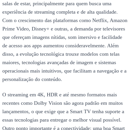
salas de estar, principalmente para quem busca uma
experiência de streaming completa e de alta qualidade.
Com o crescimento das plataformas como Netflix, Amazon
Prime Video, Disney+ e outras, a demanda por televisores
que ofereçam imagens nítidas, som imersivo e facilidade
de acesso aos apps aumentou consideravelmente. Além
disso, a evolução tecnológica trouxe modelos com telas
maiores, tecnologias avançadas de imagem e sistemas
operacionais mais intuitivos, que facilitam a navegação e a
personalização do conteúdo.
O streaming em 4K, HDR e até mesmo formatos mais
recentes como Dolby Vision são agora padrão em muitos
lançamentos, o que exige que a Smart TV tenha suporte a
essas tecnologias para entregar o melhor visual possível.
Outro ponto importante é a conectividade: uma boa Smart