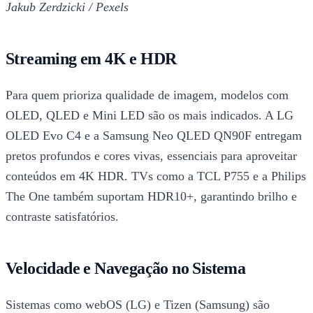
Jakub Zerdzicki / Pexels
Streaming em 4K e HDR
Para quem prioriza qualidade de imagem, modelos com
OLED, QLED e Mini LED são os mais indicados. A LG
OLED Evo C4 e a Samsung Neo QLED QN90F entregam
pretos profundos e cores vivas, essenciais para aproveitar
conteúdos em 4K HDR. TVs como a TCL P755 e a Philips
The One também suportam HDR10+, garantindo brilho e
contraste satisfatórios.
Velocidade e Navegação no Sistema
Sistemas como webOS (LG) e Tizen (Samsung) são