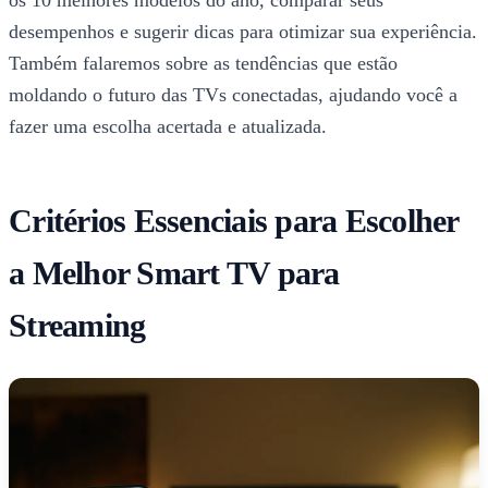
desempenhos e sugerir dicas para otimizar sua experiência.
Também falaremos sobre as tendências que estão
moldando o futuro das TVs conectadas, ajudando você a
fazer uma escolha acertada e atualizada.
Critérios Essenciais para Escolher
a Melhor Smart TV para
Streaming