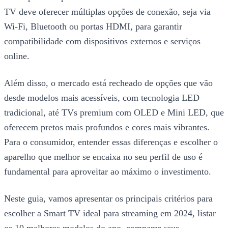
TV deve oferecer múltiplas opções de conexão, seja via
Wi-Fi, Bluetooth ou portas HDMI, para garantir
compatibilidade com dispositivos externos e serviços
online.
Além disso, o mercado está recheado de opções que vão
desde modelos mais acessíveis, com tecnologia LED
tradicional, até TVs premium com OLED e Mini LED, que
oferecem pretos mais profundos e cores mais vibrantes.
Para o consumidor, entender essas diferenças e escolher o
aparelho que melhor se encaixa no seu perfil de uso é
fundamental para aproveitar ao máximo o investimento.
Neste guia, vamos apresentar os principais critérios para
escolher a Smart TV ideal para streaming em 2024, listar
os 10 melhores modelos do ano, comparar seus