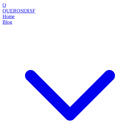
Q
QUEROSERSF
Home
Blog