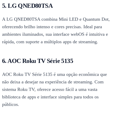
5. LG QNED80TSA
A LG QNED80TSA combina Mini LED e Quantum Dot,
oferecendo brilho intenso e cores precisas. Ideal para
ambientes iluminados, sua interface webOS é intuitiva e
rápida, com suporte a múltiplos apps de streaming.
6. AOC Roku TV Série 5135
AOC Roku TV Série 5135 é uma opção econômica que
não deixa a desejar na experiência de streaming. Com
sistema Roku TV, oferece acesso fácil a uma vasta
biblioteca de apps e interface simples para todos os
públicos.