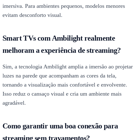
imersiva. Para ambientes pequenos, modelos menores
evitam desconforto visual.
Smart TVs com Ambilight realmente
melhoram a experiência de streaming?
Sim, a tecnologia Ambilight amplia a imersão ao projetar
luzes na parede que acompanham as cores da tela,
tornando a visualização mais confortável e envolvente.
Isso reduz o cansaço visual e cria um ambiente mais
agradável.
Como garantir uma boa conexão para
streaming sem travamentos?