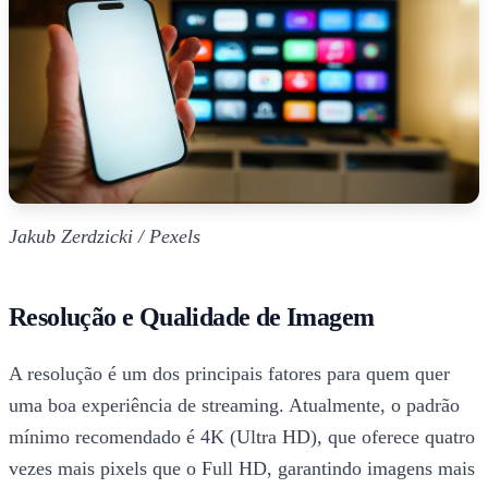
Jakub Zerdzicki / Pexels
Resolução e Qualidade de Imagem
A resolução é um dos principais fatores para quem quer
uma boa experiência de streaming. Atualmente, o padrão
mínimo recomendado é 4K (Ultra HD), que oferece quatro
vezes mais pixels que o Full HD, garantindo imagens mais