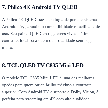
7. Philco 4K Android TV QLED
A Philco 4K QLED traz tecnologia de ponta e sistema
Android TV, garantindo compatibilidade e facilidade de
uso. Seu painel QLED entrega cores vivas e ótimo
contraste, ideal para quem quer qualidade sem pagar
muito.
8. TCL QLED TV C835 Mini LED
O modelo TCL C835 Mini LED é uma das melhores
opções para quem busca brilho máximo e contraste
superior. Com Android TV e suporte a Dolby Vision, é
perfeita para streaming em 4K com alta qualidade.