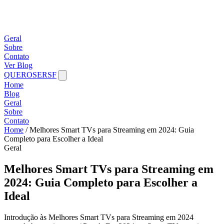
Geral
Sobre
Contato
Ver Blog
QUEROSERSF
Home
Blog
Geral
Sobre
Contato
Home
/
Melhores Smart TVs para Streaming em 2024: Guia
Completo para Escolher a Ideal
Geral
Melhores Smart TVs para Streaming em
2024: Guia Completo para Escolher a
Ideal
Introdução às Melhores Smart TVs para Streaming em 2024