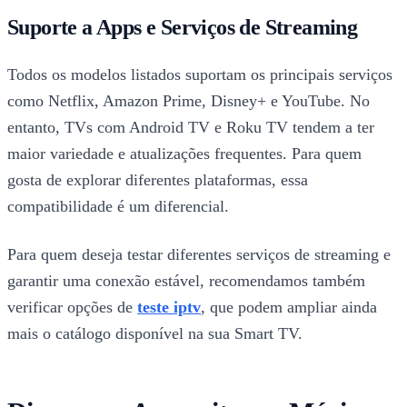
Suporte a Apps e Serviços de Streaming
Todos os modelos listados suportam os principais serviços
como Netflix, Amazon Prime, Disney+ e YouTube. No
entanto, TVs com Android TV e Roku TV tendem a ter
maior variedade e atualizações frequentes. Para quem
gosta de explorar diferentes plataformas, essa
compatibilidade é um diferencial.
Para quem deseja testar diferentes serviços de streaming e
garantir uma conexão estável, recomendamos também
verificar opções de
teste iptv
, que podem ampliar ainda
mais o catálogo disponível na sua Smart TV.