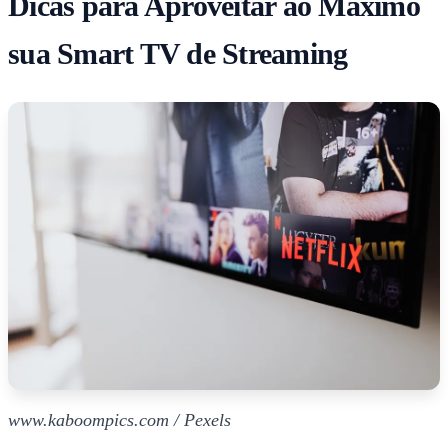
Dicas para Aproveitar ao Máximo
sua Smart TV de Streaming
www.kaboompics.com / Pexels