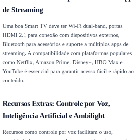
de Streaming
Uma boa Smart TV deve ter Wi-Fi dual-band, portas
HDMI 2.1 para conexão com dispositivos externos,
Bluetooth para acessórios e suporte a múltiplos apps de
streaming. A compatibilidade com plataformas populares
como Netflix, Amazon Prime, Disney+, HBO Max e
YouTube é essencial para garantir acesso fácil e rápido ao
conteúdo.
Recursos Extras: Controle por Voz,
Inteligência Artificial e Ambilight
Recursos como controle por voz facilitam o uso,