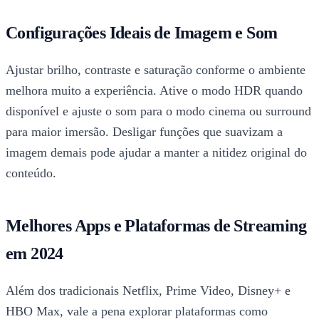
Configurações Ideais de Imagem e Som
Ajustar brilho, contraste e saturação conforme o ambiente
melhora muito a experiência. Ative o modo HDR quando
disponível e ajuste o som para o modo cinema ou surround
para maior imersão. Desligar funções que suavizam a
imagem demais pode ajudar a manter a nitidez original do
conteúdo.
Melhores Apps e Plataformas de Streaming
em 2024
Além dos tradicionais Netflix, Prime Video, Disney+ e
HBO Max, vale a pena explorar plataformas como