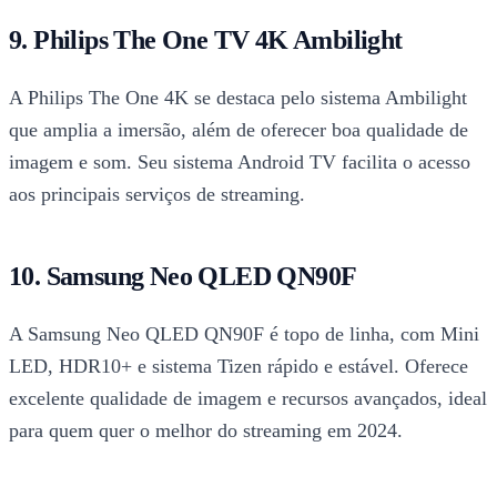
9. Philips The One TV 4K Ambilight
A Philips The One 4K se destaca pelo sistema Ambilight
que amplia a imersão, além de oferecer boa qualidade de
imagem e som. Seu sistema Android TV facilita o acesso
aos principais serviços de streaming.
10. Samsung Neo QLED QN90F
A Samsung Neo QLED QN90F é topo de linha, com Mini
LED, HDR10+ e sistema Tizen rápido e estável. Oferece
excelente qualidade de imagem e recursos avançados, ideal
para quem quer o melhor do streaming em 2024.