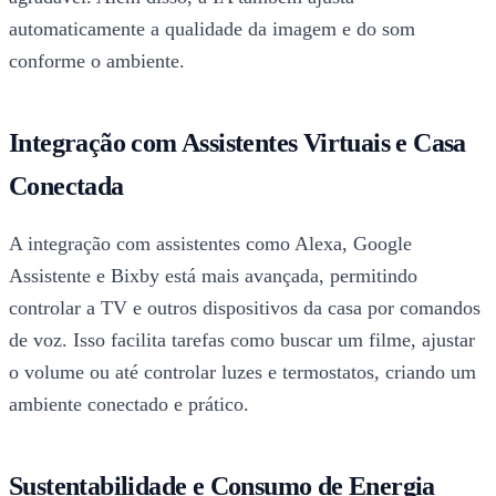
automaticamente a qualidade da imagem e do som
conforme o ambiente.
Integração com Assistentes Virtuais e Casa
Conectada
A integração com assistentes como Alexa, Google
Assistente e Bixby está mais avançada, permitindo
controlar a TV e outros dispositivos da casa por comandos
de voz. Isso facilita tarefas como buscar um filme, ajustar
o volume ou até controlar luzes e termostatos, criando um
ambiente conectado e prático.
Sustentabilidade e Consumo de Energia