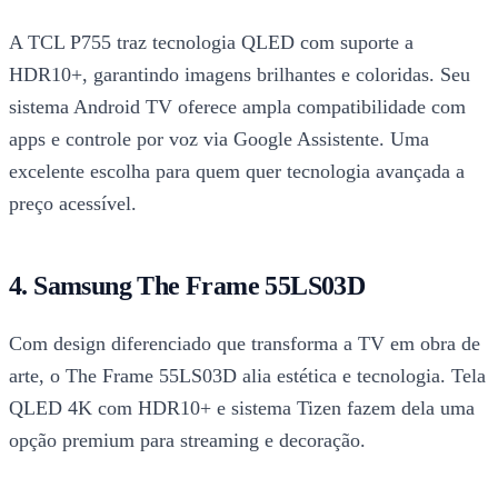
A TCL P755 traz tecnologia QLED com suporte a
HDR10+, garantindo imagens brilhantes e coloridas. Seu
sistema Android TV oferece ampla compatibilidade com
apps e controle por voz via Google Assistente. Uma
excelente escolha para quem quer tecnologia avançada a
preço acessível.
4. Samsung The Frame 55LS03D
Com design diferenciado que transforma a TV em obra de
arte, o The Frame 55LS03D alia estética e tecnologia. Tela
QLED 4K com HDR10+ e sistema Tizen fazem dela uma
opção premium para streaming e decoração.