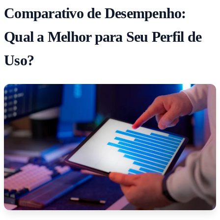
Comparativo de Desempenho:
Qual a Melhor para Seu Perfil de
Uso?