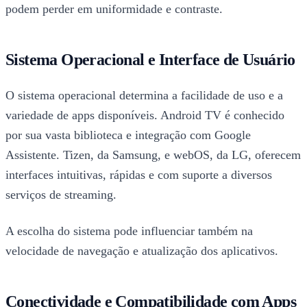
podem perder em uniformidade e contraste.
Sistema Operacional e Interface de Usuário
O sistema operacional determina a facilidade de uso e a
variedade de apps disponíveis. Android TV é conhecido
por sua vasta biblioteca e integração com Google
Assistente. Tizen, da Samsung, e webOS, da LG, oferecem
interfaces intuitivas, rápidas e com suporte a diversos
serviços de streaming.
A escolha do sistema pode influenciar também na
velocidade de navegação e atualização dos aplicativos.
Conectividade e Compatibilidade com Apps