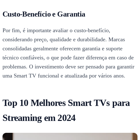
Custo-Benefício e Garantia
Por fim, é importante avaliar o custo-benefício,
considerando preço, qualidade e durabilidade. Marcas
consolidadas geralmente oferecem garantia e suporte
técnico confiáveis, o que pode fazer diferença em caso de
problemas. O investimento deve ser pensado para garantir
uma Smart TV funcional e atualizada por vários anos.
Top 10 Melhores Smart TVs para
Streaming em 2024