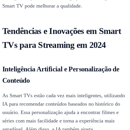
Smart TV pode melhorar a qualidade.
Tendências e Inovações em Smart
TVs para Streaming em 2024
Inteligência Artificial e Personalização de
Conteúdo
As Smart TVs estão cada vez mais inteligentes, utilizando
IA para recomendar conteúdos baseados no histórico do
usuário. Essa personalização ajuda a encontrar filmes e
séries com mais facilidade e torna a experiência mais
agradável. Além disso, a IA também ajusta