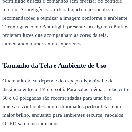
permitindo buscas e comandos sem precisar do controle
remoto. A inteligência artificial ajuda a personalizar
recomendações e otimizar a imagem conforme o ambiente.
Tecnologias como Ambilight, presente em algumas Philips,
projetam luzes que acompanham as cores da tela,
aumentando a imersão na experiência.
Tamanho da Tela e Ambiente de Uso
O tamanho ideal depende do espaço disponível e da
distância entre a TV e o sofá. Para salas médias, telas entre
50 e 65 polegadas são recomendadas para uma boa
imersão. Ambientes muito iluminados pedem telas com
maior brilho, enquanto para ambientes escuros, modelos
OLED são mais indicados.