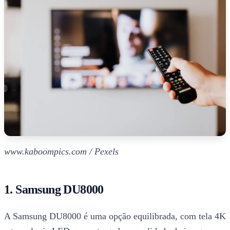
www.kaboompics.com / Pexels
1. Samsung DU8000
A Samsung DU8000 é uma opção equilibrada, com tela 4K