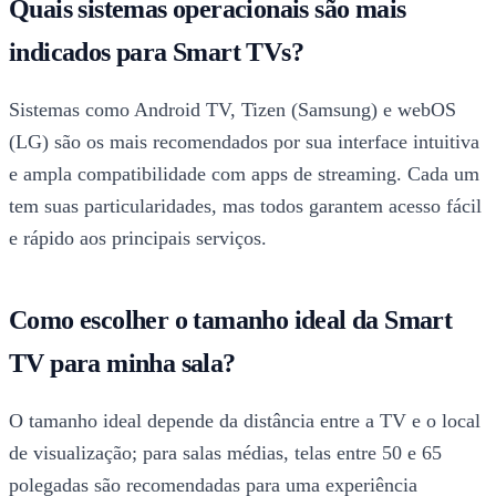
Quais sistemas operacionais são mais
indicados para Smart TVs?
Sistemas como Android TV, Tizen (Samsung) e webOS
(LG) são os mais recomendados por sua interface intuitiva
e ampla compatibilidade com apps de streaming. Cada um
tem suas particularidades, mas todos garantem acesso fácil
e rápido aos principais serviços.
Como escolher o tamanho ideal da Smart
TV para minha sala?
O tamanho ideal depende da distância entre a TV e o local
de visualização; para salas médias, telas entre 50 e 65
polegadas são recomendadas para uma experiência