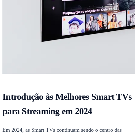
Introdução às Melhores Smart TVs
para Streaming em 2024
Em 2024, as Smart TVs continuam sendo o centro das