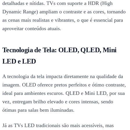
detalhadas e nítidas. TVs com suporte a HDR (High
Dynamic Range) ampliam o contraste e as cores, tornando
as cenas mais realistas e vibrantes, o que é essencial para
aproveitar conteúdos atuais.
Tecnologia de Tela: OLED, QLED, Mini
LED e LED
A tecnologia da tela impacta diretamente na qualidade da
imagem. OLED oferece pretos perfeitos e ótimo contraste,
ideal para ambientes escuros. QLED e Mini LED, por sua
vez, entregam brilho elevado e cores intensas, sendo
ótimas para salas bem iluminadas.
Já as TVs LED tradicionais são mais acessíveis, mas