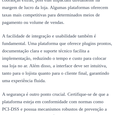
cobranças extras, pois elas impactam diretamente na
margem de lucro da loja. Algumas plataformas oferecem
taxas mais competitivas para determinados meios de
pagamento ou volume de vendas.
A facilidade de integração e usabilidade também é
fundamental. Uma plataforma que oferece plugins prontos,
documentação clara e suporte técnico facilita a
implementação, reduzindo o tempo e custo para colocar
sua loja no ar. Além disso, a interface deve ser intuitiva,
tanto para o lojista quanto para o cliente final, garantindo
uma experiência fluida.
A segurança é outro ponto crucial. Certifique-se de que a
plataforma esteja em conformidade com normas como
PCI-DSS e possua mecanismos robustos de prevenção a