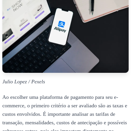
Julio Lopez / Pexels
Ao escolher uma plataforma de pagamento para seu e-
commerce, o primeiro critério a ser avaliado são as taxas e
custos envolvidos. É importante analisar as tarifas de
transação, mensalidades, custos de antecipação e possíveis