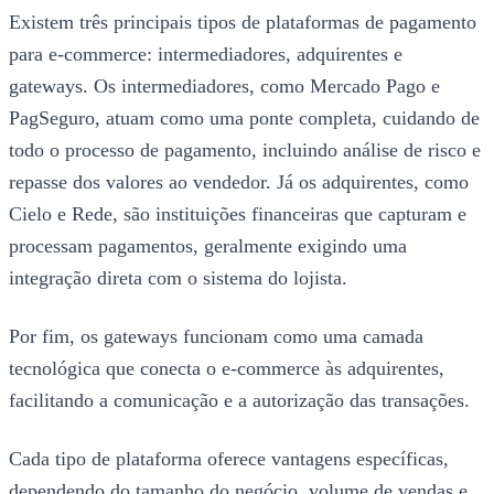
Existem três principais tipos de plataformas de pagamento
para e-commerce: intermediadores, adquirentes e
gateways. Os intermediadores, como Mercado Pago e
PagSeguro, atuam como uma ponte completa, cuidando de
todo o processo de pagamento, incluindo análise de risco e
repasse dos valores ao vendedor. Já os adquirentes, como
Cielo e Rede, são instituições financeiras que capturam e
processam pagamentos, geralmente exigindo uma
integração direta com o sistema do lojista.
Por fim, os gateways funcionam como uma camada
tecnológica que conecta o e-commerce às adquirentes,
facilitando a comunicação e a autorização das transações.
Cada tipo de plataforma oferece vantagens específicas,
dependendo do tamanho do negócio, volume de vendas e