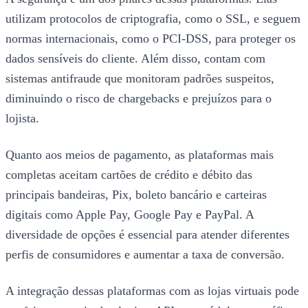
utilizam protocolos de criptografia, como o SSL, e seguem
normas internacionais, como o PCI-DSS, para proteger os
dados sensíveis do cliente. Além disso, contam com
sistemas antifraude que monitoram padrões suspeitos,
diminuindo o risco de chargebacks e prejuízos para o
lojista.
Quanto aos meios de pagamento, as plataformas mais
completas aceitam cartões de crédito e débito das
principais bandeiras, Pix, boleto bancário e carteiras
digitais como Apple Pay, Google Pay e PayPal. A
diversidade de opções é essencial para atender diferentes
perfis de consumidores e aumentar a taxa de conversão.
A integração dessas plataformas com as lojas virtuais pode