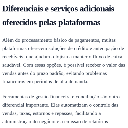
Diferenciais e serviços adicionais
oferecidos pelas plataformas
Além do processamento básico de pagamentos, muitas
plataformas oferecem soluções de crédito e antecipação de
recebíveis, que ajudam o lojista a manter o fluxo de caixa
saudável. Com essas opções, é possível receber o valor das
vendas antes do prazo padrão, evitando problemas
financeiros em períodos de alta demanda.
Ferramentas de gestão financeira e conciliação são outro
diferencial importante. Elas automatizam o controle das
vendas, taxas, estornos e repasses, facilitando a
administração do negócio e a emissão de relatórios