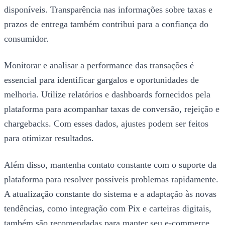
disponíveis. Transparência nas informações sobre taxas e
prazos de entrega também contribui para a confiança do
consumidor.
Monitorar e analisar a performance das transações é
essencial para identificar gargalos e oportunidades de
melhoria. Utilize relatórios e dashboards fornecidos pela
plataforma para acompanhar taxas de conversão, rejeição e
chargebacks. Com esses dados, ajustes podem ser feitos
para otimizar resultados.
Além disso, mantenha contato constante com o suporte da
plataforma para resolver possíveis problemas rapidamente.
A atualização constante do sistema e a adaptação às novas
tendências, como integração com Pix e carteiras digitais,
também são recomendadas para manter seu e-commerce