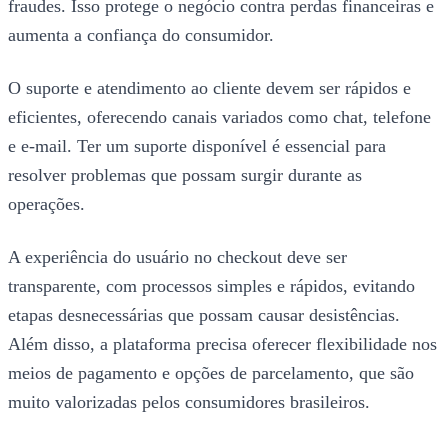
fraudes. Isso protege o negócio contra perdas financeiras e
aumenta a confiança do consumidor.
O suporte e atendimento ao cliente devem ser rápidos e
eficientes, oferecendo canais variados como chat, telefone
e e-mail. Ter um suporte disponível é essencial para
resolver problemas que possam surgir durante as
operações.
A experiência do usuário no checkout deve ser
transparente, com processos simples e rápidos, evitando
etapas desnecessárias que possam causar desistências.
Além disso, a plataforma precisa oferecer flexibilidade nos
meios de pagamento e opções de parcelamento, que são
muito valorizadas pelos consumidores brasileiros.