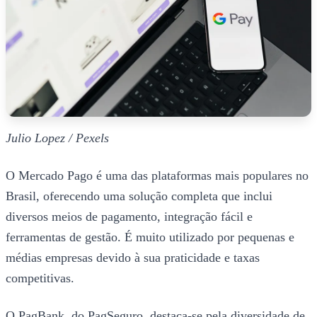
Julio Lopez / Pexels
O Mercado Pago é uma das plataformas mais populares no
Brasil, oferecendo uma solução completa que inclui
diversos meios de pagamento, integração fácil e
ferramentas de gestão. É muito utilizado por pequenas e
médias empresas devido à sua praticidade e taxas
competitivas.
O PagBank, do PagSeguro, destaca-se pela diversidade de