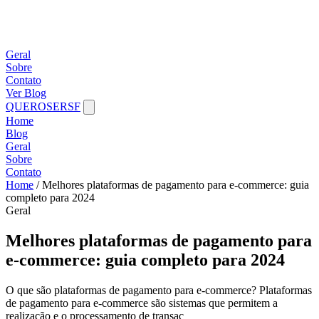
Geral
Sobre
Contato
Ver Blog
QUEROSERSF
Home
Blog
Geral
Sobre
Contato
Home
/
Melhores plataformas de pagamento para e-commerce: guia
completo para 2024
Geral
Melhores plataformas de pagamento para
e-commerce: guia completo para 2024
O que são plataformas de pagamento para e-commerce? Plataformas
de pagamento para e-commerce são sistemas que permitem a
realização e o processamento de transaç