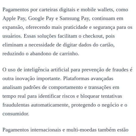
Pagamentos por carteiras digitais e mobile wallets, como
Apple Pay, Google Pay e Samsung Pay, continuam em
expansão, oferecendo mais praticidade e segurança para os
usuários. Essas soluções facilitam o checkout, pois
eliminam a necessidade de digitar dados do cartão,
reduzindo o abandono de carrinho.
O uso de inteligência artificial para prevenção de fraudes é
outra inovação importante. Plataformas avançadas
analisam padrões de comportamento e transações em
tempo real para identificar riscos e bloquear tentativas
fraudulentas automaticamente, protegendo o negócio e o
consumidor.
Pagamentos internacionais e multi-moedas também estão