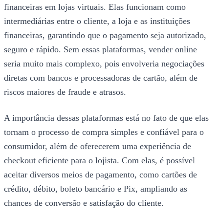
financeiras em lojas virtuais. Elas funcionam como
intermediárias entre o cliente, a loja e as instituições
financeiras, garantindo que o pagamento seja autorizado,
seguro e rápido. Sem essas plataformas, vender online
seria muito mais complexo, pois envolveria negociações
diretas com bancos e processadoras de cartão, além de
riscos maiores de fraude e atrasos.
A importância dessas plataformas está no fato de que elas
tornam o processo de compra simples e confiável para o
consumidor, além de oferecerem uma experiência de
checkout eficiente para o lojista. Com elas, é possível
aceitar diversos meios de pagamento, como cartões de
crédito, débito, boleto bancário e Pix, ampliando as
chances de conversão e satisfação do cliente.