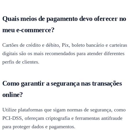
Quais meios de pagamento devo oferecer no
meu e-commerce?
Cartões de crédito e débito, Pix, boleto bancário e carteiras
digitais são os mais recomendados para atender diferentes
perfis de clientes.
Como garantir a segurança nas transações
online?
Utilize plataformas que sigam normas de segurança, como
PCI-DSS, ofereçam criptografia e ferramentas antifraude
para proteger dados e pagamentos.