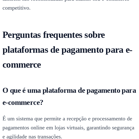
competitivo.
Perguntas frequentes sobre
plataformas de pagamento para e-
commerce
O que é uma plataforma de pagamento para
e-commerce?
É um sistema que permite a recepção e processamento de
pagamentos online em lojas virtuais, garantindo segurança
e agilidade nas transações.