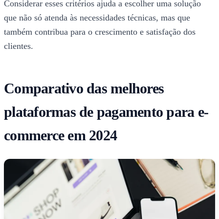
Considerar esses critérios ajuda a escolher uma solução
que não só atenda às necessidades técnicas, mas que
também contribua para o crescimento e satisfação dos
clientes.
Comparativo das melhores
plataformas de pagamento para e-
commerce em 2024