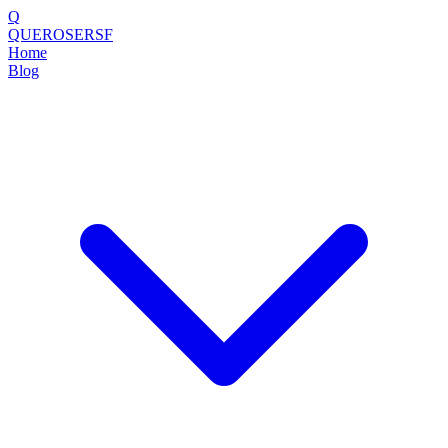
Q
QUEROSERSF
Home
Blog