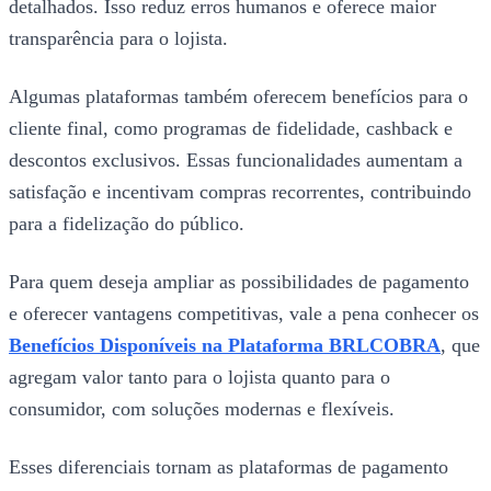
detalhados. Isso reduz erros humanos e oferece maior
transparência para o lojista.
Algumas plataformas também oferecem benefícios para o
cliente final, como programas de fidelidade, cashback e
descontos exclusivos. Essas funcionalidades aumentam a
satisfação e incentivam compras recorrentes, contribuindo
para a fidelização do público.
Para quem deseja ampliar as possibilidades de pagamento
e oferecer vantagens competitivas, vale a pena conhecer os
Benefícios Disponíveis na Plataforma BRLCOBRA
, que
agregam valor tanto para o lojista quanto para o
consumidor, com soluções modernas e flexíveis.
Esses diferenciais tornam as plataformas de pagamento