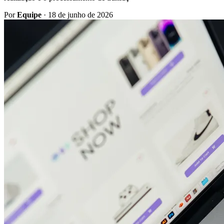
Por
Equipe
·
18 de junho de 2026