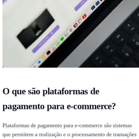
O que são plataformas de
pagamento para e-commerce?
Plataformas de pagamento para e-commerce são sistemas
que permitem a realização e o processamento de transações