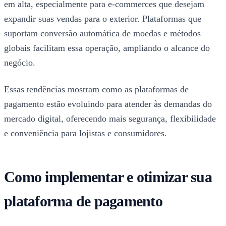
em alta, especialmente para e-commerces que desejam
expandir suas vendas para o exterior. Plataformas que
suportam conversão automática de moedas e métodos
globais facilitam essa operação, ampliando o alcance do
negócio.
Essas tendências mostram como as plataformas de
pagamento estão evoluindo para atender às demandas do
mercado digital, oferecendo mais segurança, flexibilidade
e conveniência para lojistas e consumidores.
Como implementar e otimizar sua
plataforma de pagamento