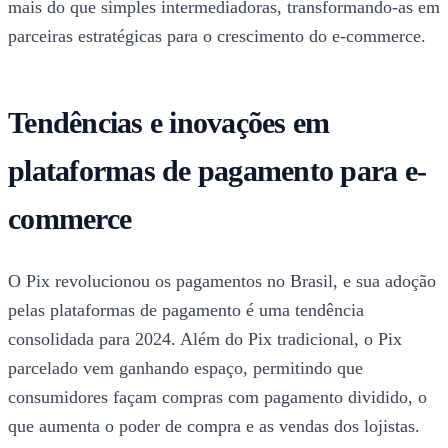
mais do que simples intermediadoras, transformando-as em
parceiras estratégicas para o crescimento do e-commerce.
Tendências e inovações em
plataformas de pagamento para e-
commerce
O Pix revolucionou os pagamentos no Brasil, e sua adoção
pelas plataformas de pagamento é uma tendência
consolidada para 2024. Além do Pix tradicional, o Pix
parcelado vem ganhando espaço, permitindo que
consumidores façam compras com pagamento dividido, o
que aumenta o poder de compra e as vendas dos lojistas.