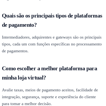
Quais são os principais tipos de plataformas
de pagamento?
Intermediadores, adquirentes e gateways são os principais
tipos, cada um com funções específicas no processamento
de pagamentos.
Como escolher a melhor plataforma para
minha loja virtual?
Avalie taxas, meios de pagamento aceitos, facilidade de
integração, segurança, suporte e experiência do cliente
para tomar a melhor decisão.