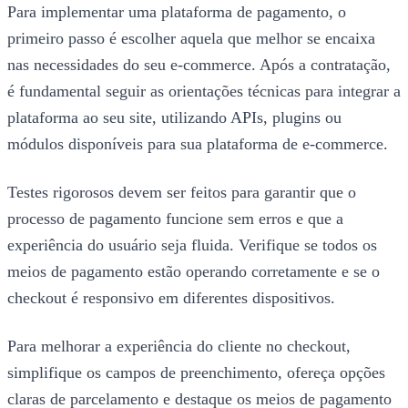
Para implementar uma plataforma de pagamento, o
primeiro passo é escolher aquela que melhor se encaixa
nas necessidades do seu e-commerce. Após a contratação,
é fundamental seguir as orientações técnicas para integrar a
plataforma ao seu site, utilizando APIs, plugins ou
módulos disponíveis para sua plataforma de e-commerce.
Testes rigorosos devem ser feitos para garantir que o
processo de pagamento funcione sem erros e que a
experiência do usuário seja fluida. Verifique se todos os
meios de pagamento estão operando corretamente e se o
checkout é responsivo em diferentes dispositivos.
Para melhorar a experiência do cliente no checkout,
simplifique os campos de preenchimento, ofereça opções
claras de parcelamento e destaque os meios de pagamento