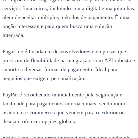
serviços financeiros, incluindo conta digital e maquininhas,
além de aceitar múltiplos métodos de pagamento. É uma
opção interessante para quem busca uma solução
integrada.
Pagar.me é focada em desenvolvedores e empresas que
precisam de flexibilidade na integração, com API robusta e
suporte a diversas formas de pagamento. Ideal para
negócios que exigem personalização.
PayPal é reconhecido mundialmente pela segurança e
facilidade para pagamentos internacionais, sendo muito
usado em e-commerces que vendem para o exterior ou
desejam oferecer opções globais.
Stripe é uma plataforma internacional que vem ganhando