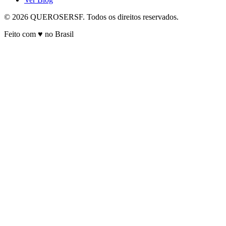
© 2026 QUEROSERSF. Todos os direitos reservados.
Feito com ♥ no Brasil