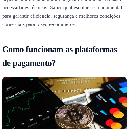
necessidades técnicas. Saber qual escolher é fundamental
para garantir eficiência, segurança e melhores condições
comerciais para o seu e-commerce.
Como funcionam as plataformas
de pagamento?