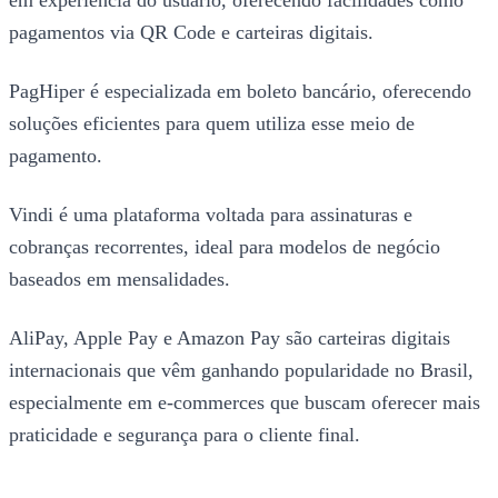
em experiência do usuário, oferecendo facilidades como
pagamentos via QR Code e carteiras digitais.
PagHiper é especializada em boleto bancário, oferecendo
soluções eficientes para quem utiliza esse meio de
pagamento.
Vindi é uma plataforma voltada para assinaturas e
cobranças recorrentes, ideal para modelos de negócio
baseados em mensalidades.
AliPay, Apple Pay e Amazon Pay são carteiras digitais
internacionais que vêm ganhando popularidade no Brasil,
especialmente em e-commerces que buscam oferecer mais
praticidade e segurança para o cliente final.