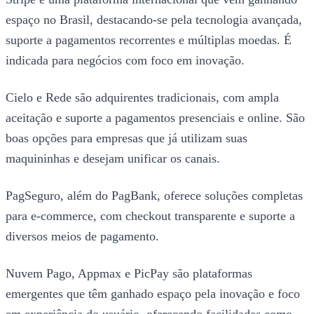
espaço no Brasil, destacando-se pela tecnologia avançada,
suporte a pagamentos recorrentes e múltiplas moedas. É
indicada para negócios com foco em inovação.
Cielo e Rede são adquirentes tradicionais, com ampla
aceitação e suporte a pagamentos presenciais e online. São
boas opções para empresas que já utilizam suas
maquininhas e desejam unificar os canais.
PagSeguro, além do PagBank, oferece soluções completas
para e-commerce, com checkout transparente e suporte a
diversos meios de pagamento.
Nuvem Pago, Appmax e PicPay são plataformas
emergentes que têm ganhado espaço pela inovação e foco