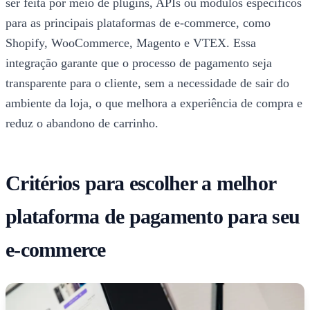
ser feita por meio de plugins, APIs ou módulos específicos
para as principais plataformas de e-commerce, como
Shopify, WooCommerce, Magento e VTEX. Essa
integração garante que o processo de pagamento seja
transparente para o cliente, sem a necessidade de sair do
ambiente da loja, o que melhora a experiência de compra e
reduz o abandono de carrinho.
Critérios para escolher a melhor
plataforma de pagamento para seu
e-commerce