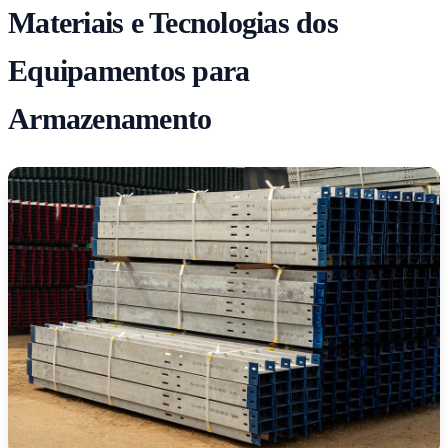
Materiais e Tecnologias dos
Equipamentos para
Armazenamento