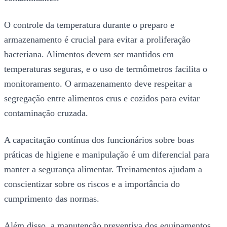
O controle da temperatura durante o preparo e
armazenamento é crucial para evitar a proliferação
bacteriana. Alimentos devem ser mantidos em
temperaturas seguras, e o uso de termômetros facilita o
monitoramento. O armazenamento deve respeitar a
segregação entre alimentos crus e cozidos para evitar
contaminação cruzada.
A capacitação contínua dos funcionários sobre boas
práticas de higiene e manipulação é um diferencial para
manter a segurança alimentar. Treinamentos ajudam a
conscientizar sobre os riscos e a importância do
cumprimento das normas.
Além disso, a manutenção preventiva dos equipamentos