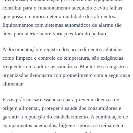
contribui para o funcionamento adequado e evita falhas
que possam comprometer a qualidade dos alimentos.
Equipamentos com sistemas automáticos de alarme são
úteis para alertar sobre variações fora do padrão.
A documentação e registro dos procedimentos adotados,
como limpeza e controle de temperatura, são exigências
frequentes em auditorias sanitárias. Manter esses registros
organizados demonstra comprometimento com a segurança
alimentar.
Essas práticas são essenciais para prevenir doenças de
origem alimentar, proteger a saúde dos consumidores e
garantir a reputação do estabelecimento. A combinação de
equipamentos adequados, higiene rigorosa e treinamento