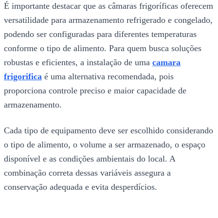
É importante destacar que as câmaras frigoríficas oferecem
versatilidade para armazenamento refrigerado e congelado,
podendo ser configuradas para diferentes temperaturas
conforme o tipo de alimento. Para quem busca soluções
robustas e eficientes, a instalação de uma
camara
frigorifica
é uma alternativa recomendada, pois
proporciona controle preciso e maior capacidade de
armazenamento.
Cada tipo de equipamento deve ser escolhido considerando
o tipo de alimento, o volume a ser armazenado, o espaço
disponível e as condições ambientais do local. A
combinação correta dessas variáveis assegura a
conservação adequada e evita desperdícios.