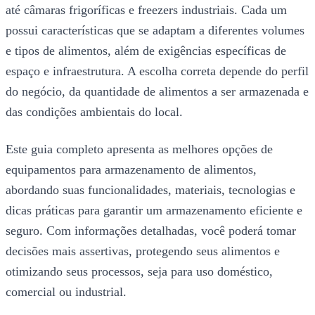
até câmaras frigoríficas e freezers industriais. Cada um
possui características que se adaptam a diferentes volumes
e tipos de alimentos, além de exigências específicas de
espaço e infraestrutura. A escolha correta depende do perfil
do negócio, da quantidade de alimentos a ser armazenada e
das condições ambientais do local.
Este guia completo apresenta as melhores opções de
equipamentos para armazenamento de alimentos,
abordando suas funcionalidades, materiais, tecnologias e
dicas práticas para garantir um armazenamento eficiente e
seguro. Com informações detalhadas, você poderá tomar
decisões mais assertivas, protegendo seus alimentos e
otimizando seus processos, seja para uso doméstico,
comercial ou industrial.