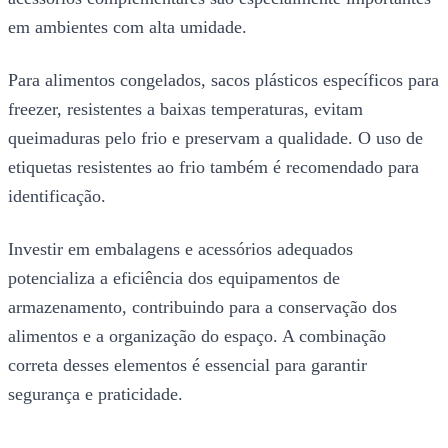
em ambientes com alta umidade.
Para alimentos congelados, sacos plásticos específicos para
freezer, resistentes a baixas temperaturas, evitam
queimaduras pelo frio e preservam a qualidade. O uso de
etiquetas resistentes ao frio também é recomendado para
identificação.
Investir em embalagens e acessórios adequados
potencializa a eficiência dos equipamentos de
armazenamento, contribuindo para a conservação dos
alimentos e a organização do espaço. A combinação
correta desses elementos é essencial para garantir
segurança e praticidade.