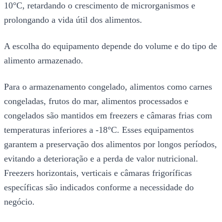
10°C, retardando o crescimento de microrganismos e
prolongando a vida útil dos alimentos.
A escolha do equipamento depende do volume e do tipo de
alimento armazenado.
Para o armazenamento congelado, alimentos como carnes
congeladas, frutos do mar, alimentos processados e
congelados são mantidos em freezers e câmaras frias com
temperaturas inferiores a -18°C. Esses equipamentos
garantem a preservação dos alimentos por longos períodos,
evitando a deterioração e a perda de valor nutricional.
Freezers horizontais, verticais e câmaras frigoríficas
específicas são indicados conforme a necessidade do
negócio.