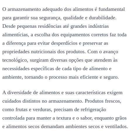
O armazenamento adequado dos alimentos é fundamental
para garantir sua segurança, qualidade e durabilidade.
Desde pequenas residências até grandes indústrias
alimentícias, a escolha dos equipamentos corretos faz toda
a diferença para evitar desperdícios e preservar as
propriedades nutricionais dos produtos. Com o avanço
tecnológico, surgiram diversas opções que atendem às
necessidades específicas de cada tipo de alimento e
ambiente, tornando o processo mais eficiente e seguro.
A diversidade de alimentos e suas características exigem
cuidados distintos no armazenamento. Produtos frescos,
como frutas e verduras, precisam de refrigeração
controlada para manter a textura e o sabor, enquanto grãos
e alimentos secos demandam ambientes secos e ventilados.