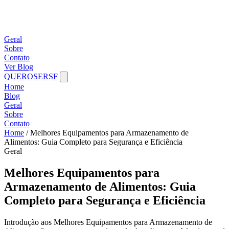
Geral
Sobre
Contato
Ver Blog
QUEROSERSF
Home
Blog
Geral
Sobre
Contato
Home
/
Melhores Equipamentos para Armazenamento de
Alimentos: Guia Completo para Segurança e Eficiência
Geral
Melhores Equipamentos para
Armazenamento de Alimentos: Guia
Completo para Segurança e Eficiência
Introdução aos Melhores Equipamentos para Armazenamento de