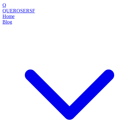
Q
QUEROSERSF
Home
Blog