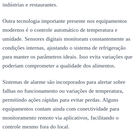
indústrias e restaurantes.
Outra tecnologia importante presente nos equipamentos
modernos é o controle automático de temperatura e
umidade. Sensores digitais monitoram constantemente as
condições internas, ajustando o sistema de refrigeração
para manter os parâmetros ideais. Isso evita variações que
poderiam comprometer a qualidade dos alimentos.
Sistemas de alarme são incorporados para alertar sobre
falhas no funcionamento ou variações de temperatura,
permitindo ações rápidas para evitar perdas. Alguns
equipamentos contam ainda com conectividade para
monitoramento remoto via aplicativos, facilitando o
controle mesmo fora do local.