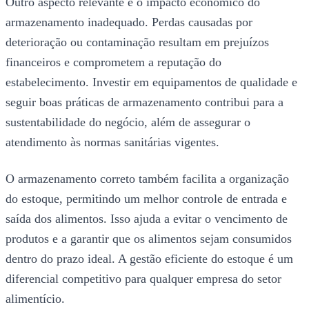
Outro aspecto relevante é o impacto econômico do
armazenamento inadequado. Perdas causadas por
deterioração ou contaminação resultam em prejuízos
financeiros e comprometem a reputação do
estabelecimento. Investir em equipamentos de qualidade e
seguir boas práticas de armazenamento contribui para a
sustentabilidade do negócio, além de assegurar o
atendimento às normas sanitárias vigentes.
O armazenamento correto também facilita a organização
do estoque, permitindo um melhor controle de entrada e
saída dos alimentos. Isso ajuda a evitar o vencimento de
produtos e a garantir que os alimentos sejam consumidos
dentro do prazo ideal. A gestão eficiente do estoque é um
diferencial competitivo para qualquer empresa do setor
alimentício.