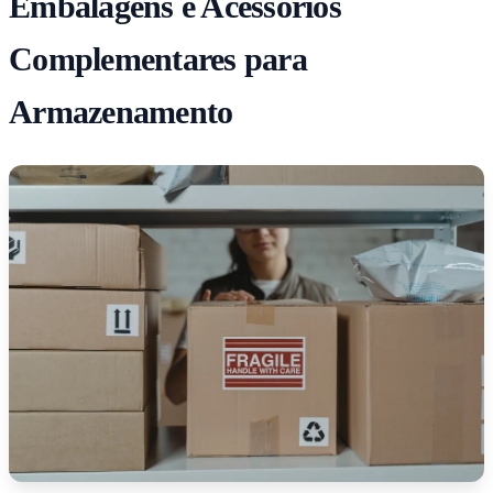
Embalagens e Acessórios
Complementares para
Armazenamento