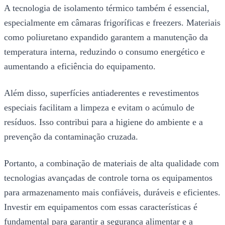
A tecnologia de isolamento térmico também é essencial,
especialmente em câmaras frigoríficas e freezers. Materiais
como poliuretano expandido garantem a manutenção da
temperatura interna, reduzindo o consumo energético e
aumentando a eficiência do equipamento.
Além disso, superfícies antiaderentes e revestimentos
especiais facilitam a limpeza e evitam o acúmulo de
resíduos. Isso contribui para a higiene do ambiente e a
prevenção da contaminação cruzada.
Portanto, a combinação de materiais de alta qualidade com
tecnologias avançadas de controle torna os equipamentos
para armazenamento mais confiáveis, duráveis e eficientes.
Investir em equipamentos com essas características é
fundamental para garantir a segurança alimentar e a