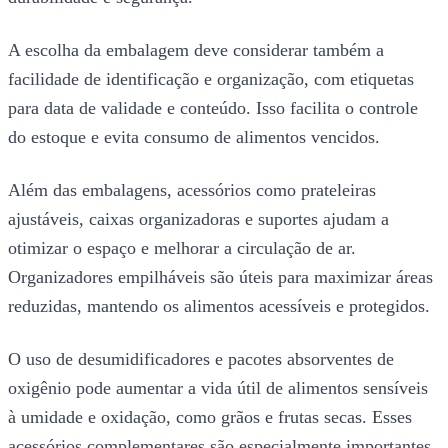
A escolha da embalagem deve considerar também a
facilidade de identificação e organização, com etiquetas
para data de validade e conteúdo. Isso facilita o controle
do estoque e evita consumo de alimentos vencidos.
Além das embalagens, acessórios como prateleiras
ajustáveis, caixas organizadoras e suportes ajudam a
otimizar o espaço e melhorar a circulação de ar.
Organizadores empilháveis são úteis para maximizar áreas
reduzidas, mantendo os alimentos acessíveis e protegidos.
O uso de desumidificadores e pacotes absorventes de
oxigênio pode aumentar a vida útil de alimentos sensíveis
à umidade e oxidação, como grãos e frutas secas. Esses
acessórios complementares são especialmente importantes