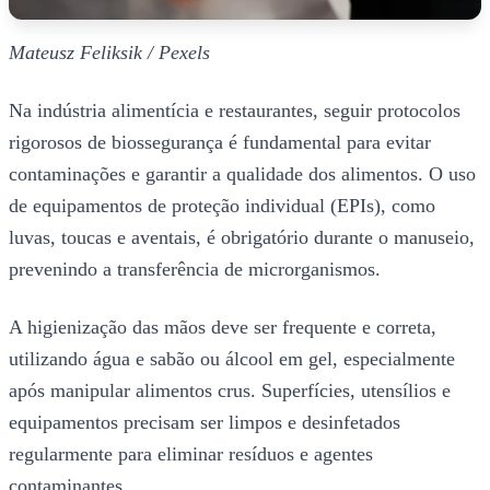
Mateusz Feliksik / Pexels
Na indústria alimentícia e restaurantes, seguir protocolos
rigorosos de biossegurança é fundamental para evitar
contaminações e garantir a qualidade dos alimentos. O uso
de equipamentos de proteção individual (EPIs), como
luvas, toucas e aventais, é obrigatório durante o manuseio,
prevenindo a transferência de microrganismos.
A higienização das mãos deve ser frequente e correta,
utilizando água e sabão ou álcool em gel, especialmente
após manipular alimentos crus. Superfícies, utensílios e
equipamentos precisam ser limpos e desinfetados
regularmente para eliminar resíduos e agentes
contaminantes.