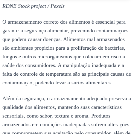
RDNE Stock project / Pexels
O armazenamento correto dos alimentos é essencial para
garantir a segurança alimentar, prevenindo contaminações
que podem causar doenças. Alimentos mal armazenados
são ambientes propícios para a proliferação de bactérias,
fungos e outros microrganismos que colocam em risco a
saúde dos consumidores. A manipulação inadequada e a
falta de controle de temperatura são as principais causas de
contaminação, podendo levar a surtos alimentares.
Além da segurança, o armazenamento adequado preserva a
qualidade dos alimentos, mantendo suas características
sensoriais, como sabor, textura e aroma. Produtos
armazenados em condições inadequadas sofrem alterações
que comprometem sua aceitação pelo consumidor, além de