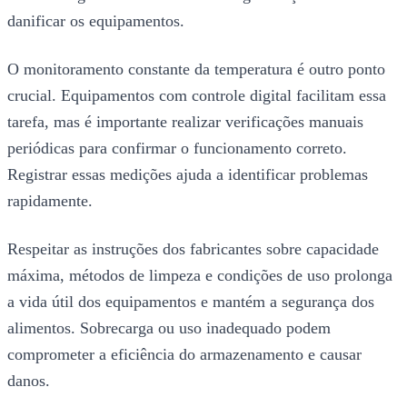
danificar os equipamentos.
O monitoramento constante da temperatura é outro ponto
crucial. Equipamentos com controle digital facilitam essa
tarefa, mas é importante realizar verificações manuais
periódicas para confirmar o funcionamento correto.
Registrar essas medições ajuda a identificar problemas
rapidamente.
Respeitar as instruções dos fabricantes sobre capacidade
máxima, métodos de limpeza e condições de uso prolonga
a vida útil dos equipamentos e mantém a segurança dos
alimentos. Sobrecarga ou uso inadequado podem
comprometer a eficiência do armazenamento e causar
danos.