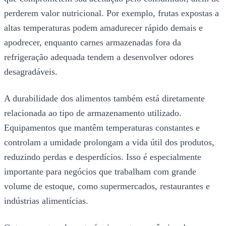
perderem valor nutricional. Por exemplo, frutas expostas a
altas temperaturas podem amadurecer rápido demais e
apodrecer, enquanto carnes armazenadas fora da
refrigeração adequada tendem a desenvolver odores
desagradáveis.
A durabilidade dos alimentos também está diretamente
relacionada ao tipo de armazenamento utilizado.
Equipamentos que mantêm temperaturas constantes e
controlam a umidade prolongam a vida útil dos produtos,
reduzindo perdas e desperdícios. Isso é especialmente
importante para negócios que trabalham com grande
volume de estoque, como supermercados, restaurantes e
indústrias alimentícias.