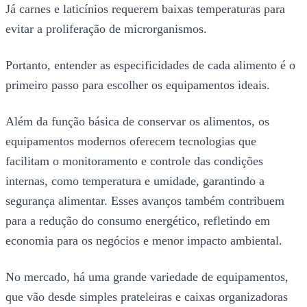
Já carnes e laticínios requerem baixas temperaturas para
evitar a proliferação de microrganismos.
Portanto, entender as especificidades de cada alimento é o
primeiro passo para escolher os equipamentos ideais.
Além da função básica de conservar os alimentos, os
equipamentos modernos oferecem tecnologias que
facilitam o monitoramento e controle das condições
internas, como temperatura e umidade, garantindo a
segurança alimentar. Esses avanços também contribuem
para a redução do consumo energético, refletindo em
economia para os negócios e menor impacto ambiental.
No mercado, há uma grande variedade de equipamentos,
que vão desde simples prateleiras e caixas organizadoras