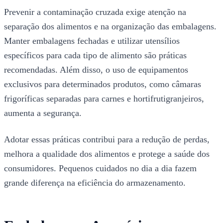
Prevenir a contaminação cruzada exige atenção na
separação dos alimentos e na organização das embalagens.
Manter embalagens fechadas e utilizar utensílios
específicos para cada tipo de alimento são práticas
recomendadas. Além disso, o uso de equipamentos
exclusivos para determinados produtos, como câmaras
frigoríficas separadas para carnes e hortifrutigranjeiros,
aumenta a segurança.
Adotar essas práticas contribui para a redução de perdas,
melhora a qualidade dos alimentos e protege a saúde dos
consumidores. Pequenos cuidados no dia a dia fazem
grande diferença na eficiência do armazenamento.