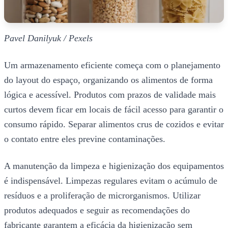
Pavel Danilyuk / Pexels
Um armazenamento eficiente começa com o planejamento
do layout do espaço, organizando os alimentos de forma
lógica e acessível. Produtos com prazos de validade mais
curtos devem ficar em locais de fácil acesso para garantir o
consumo rápido. Separar alimentos crus de cozidos e evitar
o contato entre eles previne contaminações.
A manutenção da limpeza e higienização dos equipamentos
é indispensável. Limpezas regulares evitam o acúmulo de
resíduos e a proliferação de microrganismos. Utilizar
produtos adequados e seguir as recomendações do
fabricante garantem a eficácia da higienização sem