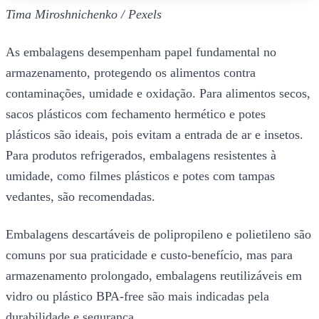
Tima Miroshnichenko / Pexels
As embalagens desempenham papel fundamental no
armazenamento, protegendo os alimentos contra
contaminações, umidade e oxidação. Para alimentos secos,
sacos plásticos com fechamento hermético e potes
plásticos são ideais, pois evitam a entrada de ar e insetos.
Para produtos refrigerados, embalagens resistentes à
umidade, como filmes plásticos e potes com tampas
vedantes, são recomendadas.
Embalagens descartáveis de polipropileno e polietileno são
comuns por sua praticidade e custo-benefício, mas para
armazenamento prolongado, embalagens reutilizáveis em
vidro ou plástico BPA-free são mais indicadas pela
durabilidade e segurança.