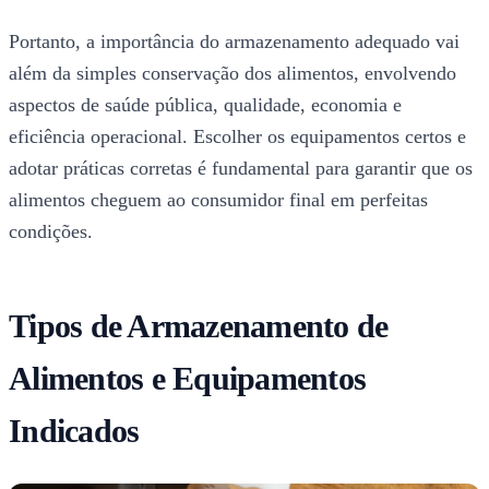
Portanto, a importância do armazenamento adequado vai
além da simples conservação dos alimentos, envolvendo
aspectos de saúde pública, qualidade, economia e
eficiência operacional. Escolher os equipamentos certos e
adotar práticas corretas é fundamental para garantir que os
alimentos cheguem ao consumidor final em perfeitas
condições.
Tipos de Armazenamento de
Alimentos e Equipamentos
Indicados