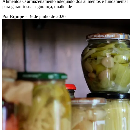
Alimentos O armazenamento adequado dos alimentos é fundamental
para garantir sua segurança, qualidade
Por
Equipe
·
19 de junho de 2026