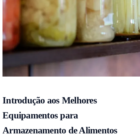
Introdução aos Melhores
Equipamentos para
Armazenamento de Alimentos