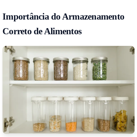
Importância do Armazenamento
Correto de Alimentos