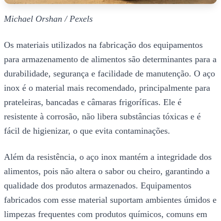
Michael Orshan / Pexels
Os materiais utilizados na fabricação dos equipamentos
para armazenamento de alimentos são determinantes para a
durabilidade, segurança e facilidade de manutenção. O aço
inox é o material mais recomendado, principalmente para
prateleiras, bancadas e câmaras frigoríficas. Ele é
resistente à corrosão, não libera substâncias tóxicas e é
fácil de higienizar, o que evita contaminações.
Além da resistência, o aço inox mantém a integridade dos
alimentos, pois não altera o sabor ou cheiro, garantindo a
qualidade dos produtos armazenados. Equipamentos
fabricados com esse material suportam ambientes úmidos e
limpezas frequentes com produtos químicos, comuns em