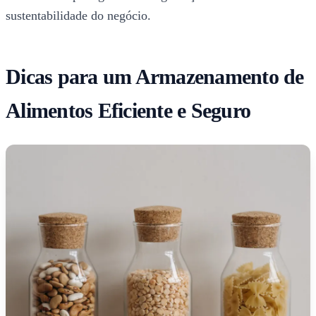
sustentabilidade do negócio.
Dicas para um Armazenamento de
Alimentos Eficiente e Seguro