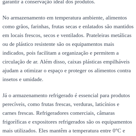
garantir a conservação ideal dos produtos.
No armazenamento em temperatura ambiente, alimentos
como grãos, farinhas, frutas secas e enlatados são mantidos
em locais frescos, secos e ventilados. Prateleiras metálicas
ou de plástico resistente são os equipamentos mais
indicados, pois facilitam a organização e permitem a
circulação de ar. Além disso, caixas plásticas empilháveis
ajudam a otimizar o espaço e proteger os alimentos contra
insetos e umidade.
Já o armazenamento refrigerado é essencial para produtos
perecíveis, como frutas frescas, verduras, laticínios e
carnes frescas. Refrigeradores comerciais, câmaras
frigoríficas e expositores refrigerados são os equipamentos
mais utilizados. Eles mantêm a temperatura entre 0°C e