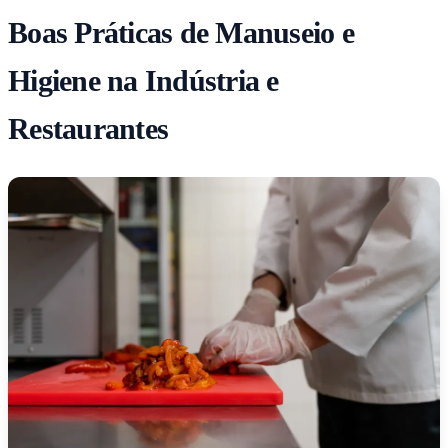
Boas Práticas de Manuseio e
Higiene na Indústria e
Restaurantes