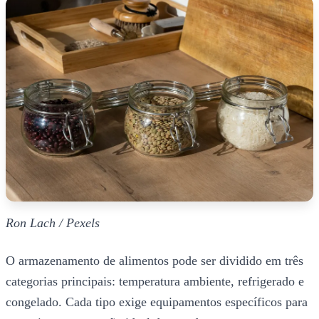
Ron Lach / Pexels
O armazenamento de alimentos pode ser dividido em três
categorias principais: temperatura ambiente, refrigerado e
congelado. Cada tipo exige equipamentos específicos para