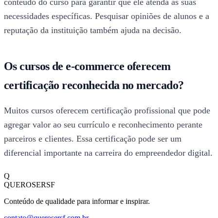
conteúdo do curso para garantir que ele atenda às suas
necessidades específicas. Pesquisar opiniões de alunos e a
reputação da instituição também ajuda na decisão.
Os cursos de e-commerce oferecem
certificação reconhecida no mercado?
Muitos cursos oferecem certificação profissional que pode
agregar valor ao seu currículo e reconhecimento perante
parceiros e clientes. Essa certificação pode ser um
diferencial importante na carreira do empreendedor digital.
Q
QUEROSERSF
Conteúdo de qualidade para informar e inspirar.
contato@querosersf.com.br