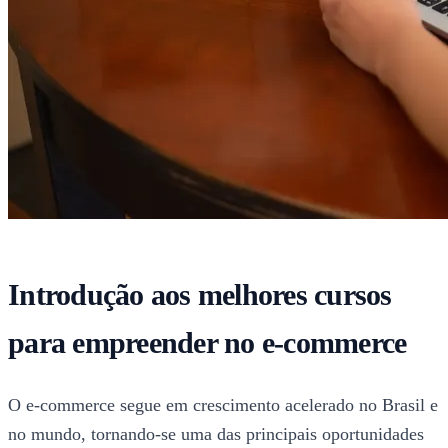
Introdução aos melhores cursos
para empreender no e-commerce
O e-commerce segue em crescimento acelerado no Brasil e
no mundo, tornando-se uma das principais oportunidades