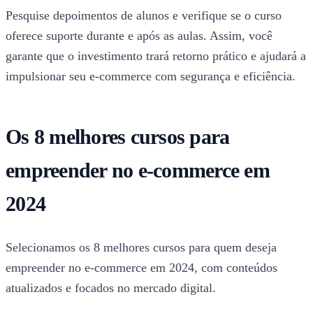
Pesquise depoimentos de alunos e verifique se o curso
oferece suporte durante e após as aulas. Assim, você
garante que o investimento trará retorno prático e ajudará a
impulsionar seu e-commerce com segurança e eficiência.
Os 8 melhores cursos para
empreender no e-commerce em
2024
Selecionamos os 8 melhores cursos para quem deseja
empreender no e-commerce em 2024, com conteúdos
atualizados e focados no mercado digital.