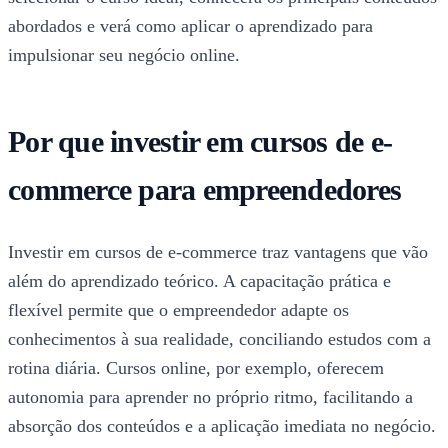
abordados e verá como aplicar o aprendizado para
impulsionar seu negócio online.
Por que investir em cursos de e-
commerce para empreendedores
Investir em cursos de e-commerce traz vantagens que vão
além do aprendizado teórico. A capacitação prática e
flexível permite que o empreendedor adapte os
conhecimentos à sua realidade, conciliando estudos com a
rotina diária. Cursos online, por exemplo, oferecem
autonomia para aprender no próprio ritmo, facilitando a
absorção dos conteúdos e a aplicação imediata no negócio.