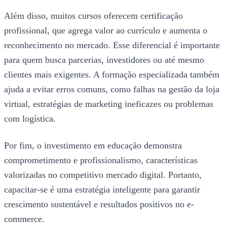
Além disso, muitos cursos oferecem certificação
profissional, que agrega valor ao currículo e aumenta o
reconhecimento no mercado. Esse diferencial é importante
para quem busca parcerias, investidores ou até mesmo
clientes mais exigentes. A formação especializada também
ajuda a evitar erros comuns, como falhas na gestão da loja
virtual, estratégias de marketing ineficazes ou problemas
com logística.
Por fim, o investimento em educação demonstra
comprometimento e profissionalismo, características
valorizadas no competitivo mercado digital. Portanto,
capacitar-se é uma estratégia inteligente para garantir
crescimento sustentável e resultados positivos no e-
commerce.