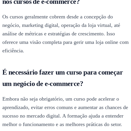
nos cursos de e-commerce?
Os cursos geralmente cobrem desde a concepção do
negócio, marketing digital, operação da loja virtual, até
análise de métricas e estratégias de crescimento. Isso
oferece uma visão completa para gerir uma loja online com
eficiência.
É necessário fazer um curso para começar
um negócio de e-commerce?
Embora não seja obrigatório, um curso pode acelerar o
aprendizado, evitar erros comuns e aumentar as chances de
sucesso no mercado digital. A formação ajuda a entender
melhor o funcionamento e as melhores práticas do setor.