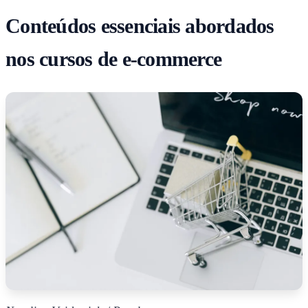
Conteúdos essenciais abordados
nos cursos de e-commerce