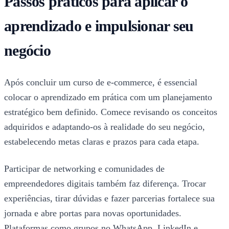
Passos práticos para aplicar o
aprendizado e impulsionar seu
negócio
Após concluir um curso de e-commerce, é essencial
colocar o aprendizado em prática com um planejamento
estratégico bem definido. Comece revisando os conceitos
adquiridos e adaptando-os à realidade do seu negócio,
estabelecendo metas claras e prazos para cada etapa.
Participar de networking e comunidades de
empreendedores digitais também faz diferença. Trocar
experiências, tirar dúvidas e fazer parcerias fortalece sua
jornada e abre portas para novas oportunidades.
Plataformas como grupos no WhatsApp, LinkedIn e