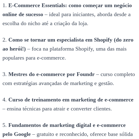
1.
E-Commerce Essentials: como começar um negócio
online de sucesso
– ideal para iniciantes, aborda desde a
escolha do nicho até a criação da loja.
2.
Como se tornar um especialista em Shopify (do zero
ao herói!)
– foca na plataforma Shopify, uma das mais
populares para e-commerce.
3.
Mestres do e-commerce por Foundr
– curso completo
com estratégias avançadas de marketing e gestão.
4.
Curso de treinamento em marketing de e-commerce
– ensina técnicas para atrair e converter clientes.
5.
Fundamentos de marketing digital e e-commerce
pelo Google
– gratuito e reconhecido, oferece base sólida