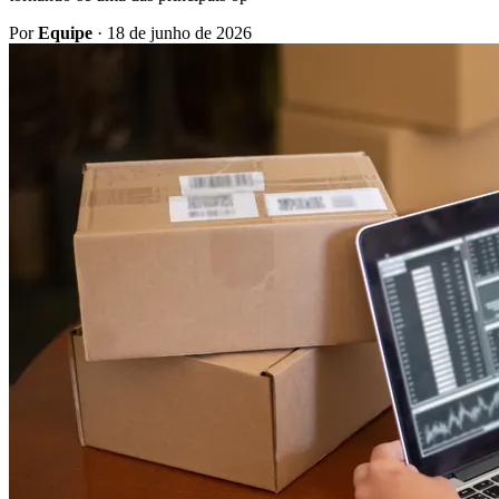
Por
Equipe
·
18 de junho de 2026