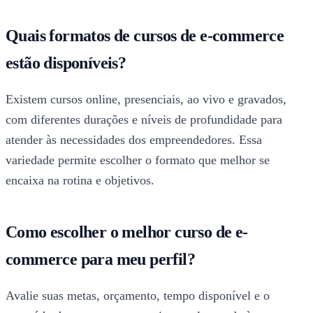
Quais formatos de cursos de e-commerce
estão disponíveis?
Existem cursos online, presenciais, ao vivo e gravados,
com diferentes durações e níveis de profundidade para
atender às necessidades dos empreendedores. Essa
variedade permite escolher o formato que melhor se
encaixa na rotina e objetivos.
Como escolher o melhor curso de e-
commerce para meu perfil?
Avalie suas metas, orçamento, tempo disponível e o