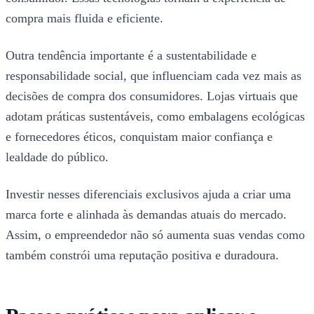
compra mais fluida e eficiente.
Outra tendência importante é a sustentabilidade e
responsabilidade social, que influenciam cada vez mais as
decisões de compra dos consumidores. Lojas virtuais que
adotam práticas sustentáveis, como embalagens ecológicas
e fornecedores éticos, conquistam maior confiança e
lealdade do público.
Investir nesses diferenciais exclusivos ajuda a criar uma
marca forte e alinhada às demandas atuais do mercado.
Assim, o empreendedor não só aumenta suas vendas como
também constrói uma reputação positiva e duradoura.