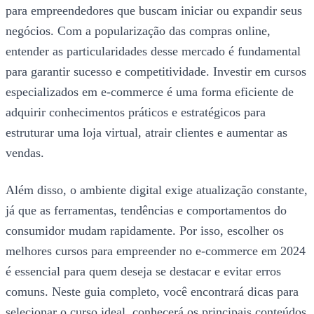
para empreendedores que buscam iniciar ou expandir seus
negócios. Com a popularização das compras online,
entender as particularidades desse mercado é fundamental
para garantir sucesso e competitividade. Investir em cursos
especializados em e-commerce é uma forma eficiente de
adquirir conhecimentos práticos e estratégicos para
estruturar uma loja virtual, atrair clientes e aumentar as
vendas.
Além disso, o ambiente digital exige atualização constante,
já que as ferramentas, tendências e comportamentos do
consumidor mudam rapidamente. Por isso, escolher os
melhores cursos para empreender no e-commerce em 2024
é essencial para quem deseja se destacar e evitar erros
comuns. Neste guia completo, você encontrará dicas para
selecionar o curso ideal, conhecerá os principais conteúdos