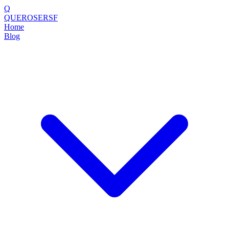
Q
QUEROSERSF
Home
Blog