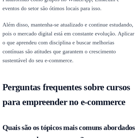
eventos do setor são ótimos locais para isso.
Além disso, mantenha-se atualizado e continue estudando,
pois o mercado digital está em constante evolução. Aplicar
o que aprendeu com disciplina e buscar melhorias
contínuas são atitudes que garantem o crescimento
sustentável do seu e-commerce.
Perguntas frequentes sobre cursos
para empreender no e-commerce
Quais são os tópicos mais comuns abordados