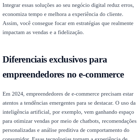
Integrar essas soluções ao seu negócio digital reduz erros,
economiza tempo e melhora a experiência do cliente.
Assim, você consegue focar em estratégias que realmente
impactam as vendas e a fidelização.
Diferenciais exclusivos para
empreendedores no e-commerce
Em 2024, empreendedores de e-commerce precisam estar
atentos a tendências emergentes para se destacar. O uso da
inteligência artificial, por exemplo, vem ganhando espaço
para otimizar vendas por meio de chatbots, recomendações
personalizadas e análise preditiva de comportamento do
consumidor. Essas tecnologias tornam a experiência de