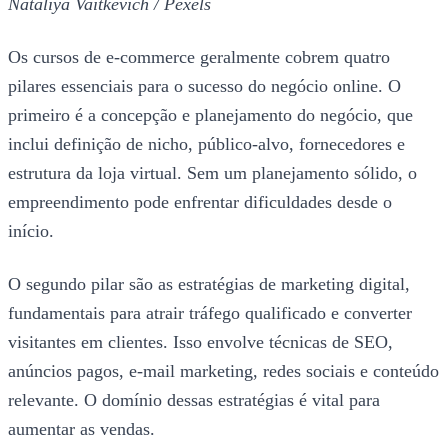
Nataliya Vaitkevich / Pexels
Os cursos de e-commerce geralmente cobrem quatro
pilares essenciais para o sucesso do negócio online. O
primeiro é a concepção e planejamento do negócio, que
inclui definição de nicho, público-alvo, fornecedores e
estrutura da loja virtual. Sem um planejamento sólido, o
empreendimento pode enfrentar dificuldades desde o
início.
O segundo pilar são as estratégias de marketing digital,
fundamentais para atrair tráfego qualificado e converter
visitantes em clientes. Isso envolve técnicas de SEO,
anúncios pagos, e-mail marketing, redes sociais e conteúdo
relevante. O domínio dessas estratégias é vital para
aumentar as vendas.