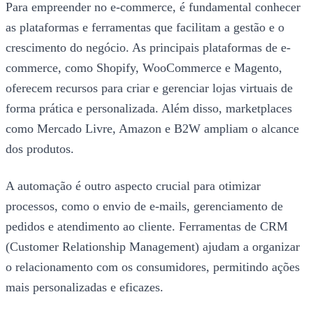
Para empreender no e-commerce, é fundamental conhecer
as plataformas e ferramentas que facilitam a gestão e o
crescimento do negócio. As principais plataformas de e-
commerce, como Shopify, WooCommerce e Magento,
oferecem recursos para criar e gerenciar lojas virtuais de
forma prática e personalizada. Além disso, marketplaces
como Mercado Livre, Amazon e B2W ampliam o alcance
dos produtos.
A automação é outro aspecto crucial para otimizar
processos, como o envio de e-mails, gerenciamento de
pedidos e atendimento ao cliente. Ferramentas de CRM
(Customer Relationship Management) ajudam a organizar
o relacionamento com os consumidores, permitindo ações
mais personalizadas e eficazes.