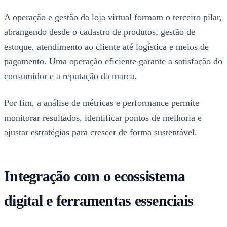
A operação e gestão da loja virtual formam o terceiro pilar,
abrangendo desde o cadastro de produtos, gestão de
estoque, atendimento ao cliente até logística e meios de
pagamento. Uma operação eficiente garante a satisfação do
consumidor e a reputação da marca.
Por fim, a análise de métricas e performance permite
monitorar resultados, identificar pontos de melhoria e
ajustar estratégias para crescer de forma sustentável.
Integração com o ecossistema
digital e ferramentas essenciais