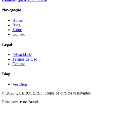
Navegação
Home
Blog
Sobre
Contato
Legal
Privacidade
Termos de Uso
Contato
Blog
Ver Blog
© 2026 QUEROSERSF. Todos os direitos reservados.
Feito com ♥ no Brasil