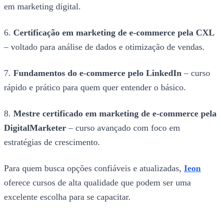
em marketing digital.
6.
Certificação em marketing de e-commerce pela CXL
– voltado para análise de dados e otimização de vendas.
7.
Fundamentos do e-commerce pelo LinkedIn
– curso
rápido e prático para quem quer entender o básico.
8.
Mestre certificado em marketing de e-commerce pela
DigitalMarketer
– curso avançado com foco em
estratégias de crescimento.
Para quem busca opções confiáveis e atualizadas,
Ieon
oferece cursos de alta qualidade que podem ser uma
excelente escolha para se capacitar.