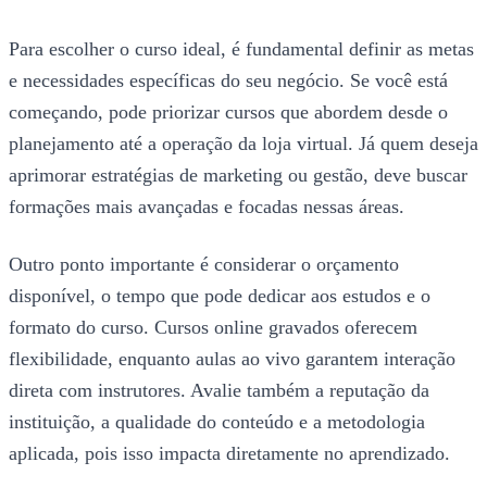
Para escolher o curso ideal, é fundamental definir as metas
e necessidades específicas do seu negócio. Se você está
começando, pode priorizar cursos que abordem desde o
planejamento até a operação da loja virtual. Já quem deseja
aprimorar estratégias de marketing ou gestão, deve buscar
formações mais avançadas e focadas nessas áreas.
Outro ponto importante é considerar o orçamento
disponível, o tempo que pode dedicar aos estudos e o
formato do curso. Cursos online gravados oferecem
flexibilidade, enquanto aulas ao vivo garantem interação
direta com instrutores. Avalie também a reputação da
instituição, a qualidade do conteúdo e a metodologia
aplicada, pois isso impacta diretamente no aprendizado.