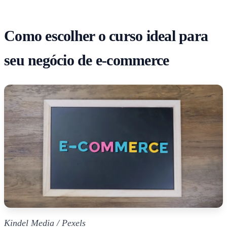
Como escolher o curso ideal para
seu negócio de e-commerce
Kindel Media / Pexels