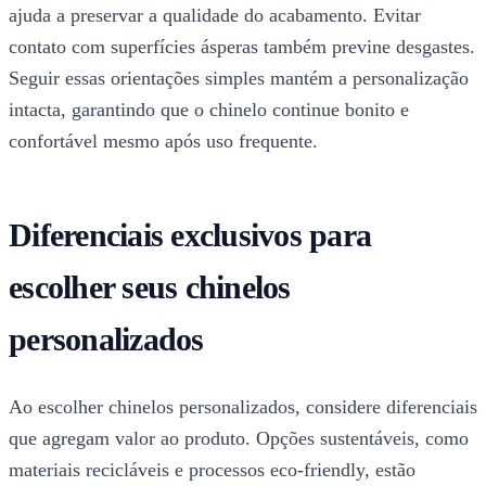
ajuda a preservar a qualidade do acabamento. Evitar
contato com superfícies ásperas também previne desgastes.
Seguir essas orientações simples mantém a personalização
intacta, garantindo que o chinelo continue bonito e
confortável mesmo após uso frequente.
Diferenciais exclusivos para
escolher seus chinelos
personalizados
Ao escolher chinelos personalizados, considere diferenciais
que agregam valor ao produto. Opções sustentáveis, como
materiais recicláveis e processos eco-friendly, estão