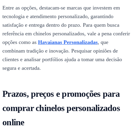
Entre as opções, destacam-se marcas que investem em
tecnologia e atendimento personalizado, garantindo
satisfação e entrega dentro do prazo. Para quem busca
referência em chinelos personalizados, vale a pena conferir
opções como as
Havaianas Personalizadas
, que
combinam tradição e inovação. Pesquisar opiniões de
clientes e analisar portfólios ajuda a tomar uma decisão
segura e acertada.
Prazos, preços e promoções para
comprar chinelos personalizados
online