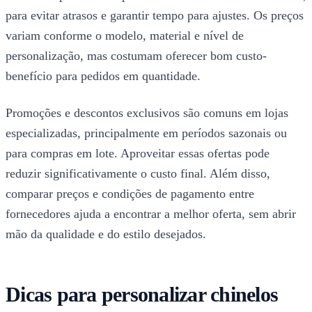
para evitar atrasos e garantir tempo para ajustes. Os preços
variam conforme o modelo, material e nível de
personalização, mas costumam oferecer bom custo-
benefício para pedidos em quantidade.
Promoções e descontos exclusivos são comuns em lojas
especializadas, principalmente em períodos sazonais ou
para compras em lote. Aproveitar essas ofertas pode
reduzir significativamente o custo final. Além disso,
comparar preços e condições de pagamento entre
fornecedores ajuda a encontrar a melhor oferta, sem abrir
mão da qualidade e do estilo desejados.
Dicas para personalizar chinelos