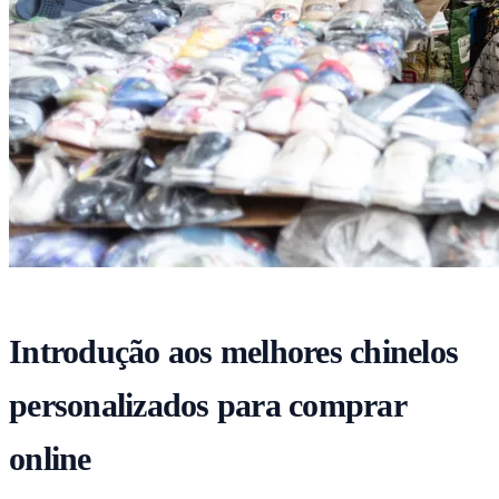
Introdução aos melhores chinelos
personalizados para comprar
online