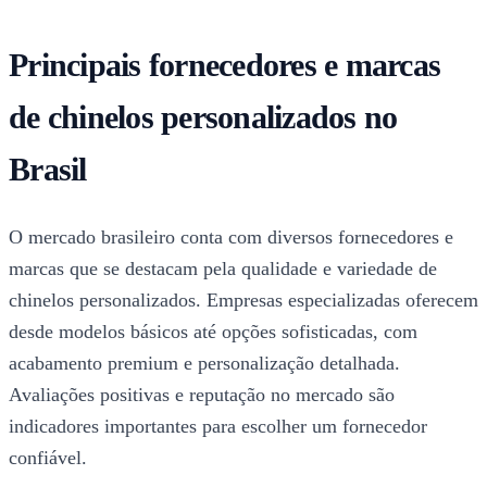
Principais fornecedores e marcas
de chinelos personalizados no
Brasil
O mercado brasileiro conta com diversos fornecedores e
marcas que se destacam pela qualidade e variedade de
chinelos personalizados. Empresas especializadas oferecem
desde modelos básicos até opções sofisticadas, com
acabamento premium e personalização detalhada.
Avaliações positivas e reputação no mercado são
indicadores importantes para escolher um fornecedor
confiável.