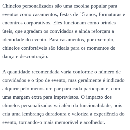
Chinelos personalizados são uma escolha popular para
eventos como casamentos, festas de 15 anos, formaturas e
encontros corporativos. Eles funcionam como brindes
úteis, que agradam os convidados e ainda reforçam a
identidade do evento. Para casamentos, por exemplo,
chinelos confortáveis são ideais para os momentos de
dança e descontração.
A quantidade recomendada varia conforme o número de
convidados e o tipo de evento, mas geralmente é indicado
adquirir pelo menos um par para cada participante, com
uma margem extra para imprevistos. O impacto dos
chinelos personalizados vai além da funcionalidade, pois
cria uma lembrança duradoura e valoriza a experiência do
evento, tornando-o mais memorável e acolhedor.