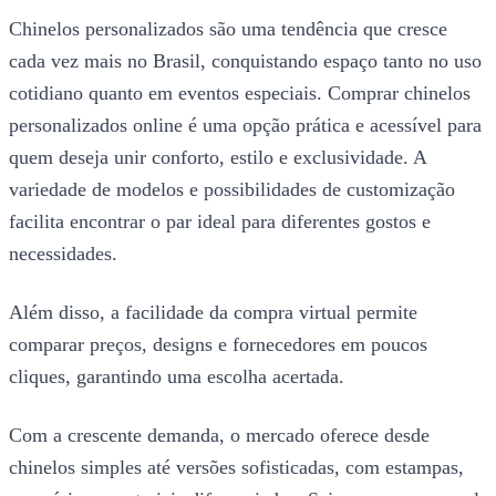
Chinelos personalizados são uma tendência que cresce
cada vez mais no Brasil, conquistando espaço tanto no uso
cotidiano quanto em eventos especiais. Comprar chinelos
personalizados online é uma opção prática e acessível para
quem deseja unir conforto, estilo e exclusividade. A
variedade de modelos e possibilidades de customização
facilita encontrar o par ideal para diferentes gostos e
necessidades.
Além disso, a facilidade da compra virtual permite
comparar preços, designs e fornecedores em poucos
cliques, garantindo uma escolha acertada.
Com a crescente demanda, o mercado oferece desde
chinelos simples até versões sofisticadas, com estampas,