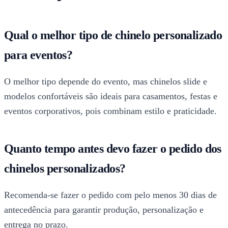
Qual o melhor tipo de chinelo personalizado
para eventos?
O melhor tipo depende do evento, mas chinelos slide e
modelos confortáveis são ideais para casamentos, festas e
eventos corporativos, pois combinam estilo e praticidade.
Quanto tempo antes devo fazer o pedido dos
chinelos personalizados?
Recomenda-se fazer o pedido com pelo menos 30 dias de
antecedência para garantir produção, personalização e
entrega no prazo.