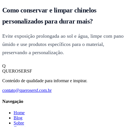
Como conservar e limpar chinelos
personalizados para durar mais?
Evite exposição prolongada ao sol e água, limpe com pano
úmido e use produtos específicos para o material,
preservando a personalização.
Q
QUEROSERSF
Conteúdo de qualidade para informar e inspirar.
contato@querosersf.com.br
Navegação
Home
Blog
Sobre