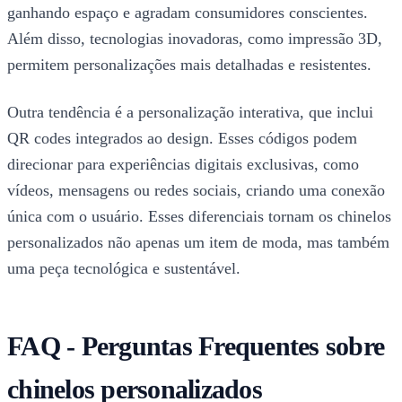
ganhando espaço e agradam consumidores conscientes.
Além disso, tecnologias inovadoras, como impressão 3D,
permitem personalizações mais detalhadas e resistentes.
Outra tendência é a personalização interativa, que inclui
QR codes integrados ao design. Esses códigos podem
direcionar para experiências digitais exclusivas, como
vídeos, mensagens ou redes sociais, criando uma conexão
única com o usuário. Esses diferenciais tornam os chinelos
personalizados não apenas um item de moda, mas também
uma peça tecnológica e sustentável.
FAQ - Perguntas Frequentes sobre
chinelos personalizados