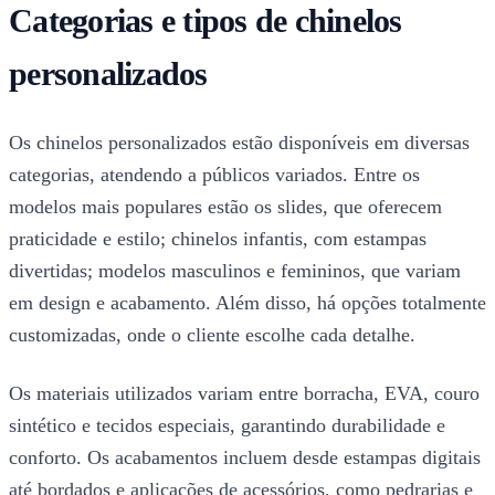
Categorias e tipos de chinelos
personalizados
Os chinelos personalizados estão disponíveis em diversas
categorias, atendendo a públicos variados. Entre os
modelos mais populares estão os slides, que oferecem
praticidade e estilo; chinelos infantis, com estampas
divertidas; modelos masculinos e femininos, que variam
em design e acabamento. Além disso, há opções totalmente
customizadas, onde o cliente escolhe cada detalhe.
Os materiais utilizados variam entre borracha, EVA, couro
sintético e tecidos especiais, garantindo durabilidade e
conforto. Os acabamentos incluem desde estampas digitais
até bordados e aplicações de acessórios, como pedrarias e