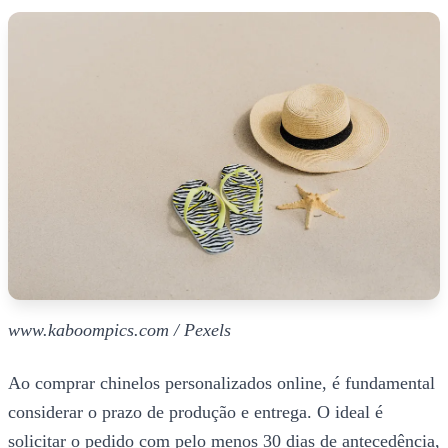
www.kaboompics.com / Pexels
Ao comprar chinelos personalizados online, é fundamental
considerar o prazo de produção e entrega. O ideal é
solicitar o pedido com pelo menos 30 dias de antecedência,