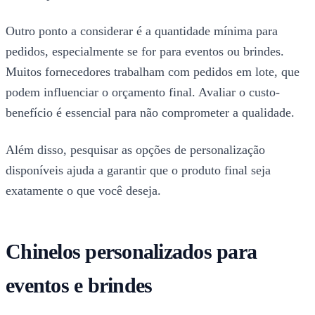
Outro ponto a considerar é a quantidade mínima para
pedidos, especialmente se for para eventos ou brindes.
Muitos fornecedores trabalham com pedidos em lote, que
podem influenciar o orçamento final. Avaliar o custo-
benefício é essencial para não comprometer a qualidade.
Além disso, pesquisar as opções de personalização
disponíveis ajuda a garantir que o produto final seja
exatamente o que você deseja.
Chinelos personalizados para
eventos e brindes