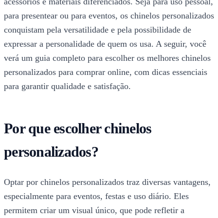
acessórios e materiais diferenciados. Seja para uso pessoal,
para presentear ou para eventos, os chinelos personalizados
conquistam pela versatilidade e pela possibilidade de
expressar a personalidade de quem os usa. A seguir, você
verá um guia completo para escolher os melhores chinelos
personalizados para comprar online, com dicas essenciais
para garantir qualidade e satisfação.
Por que escolher chinelos
personalizados?
Optar por chinelos personalizados traz diversas vantagens,
especialmente para eventos, festas e uso diário. Eles
permitem criar um visual único, que pode refletir a