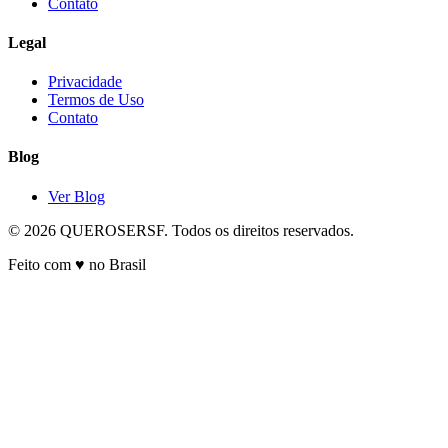
Contato
Legal
Privacidade
Termos de Uso
Contato
Blog
Ver Blog
© 2026 QUEROSERSF. Todos os direitos reservados.
Feito com ♥ no Brasil