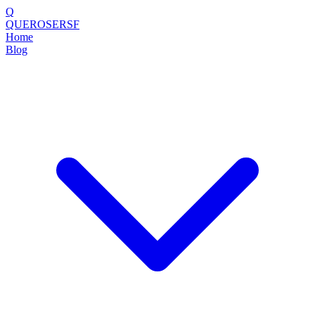
Q
QUEROSERSF
Home
Blog