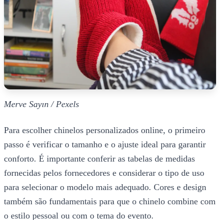
Merve Sayın / Pexels
Para escolher chinelos personalizados online, o primeiro
passo é verificar o tamanho e o ajuste ideal para garantir
conforto. É importante conferir as tabelas de medidas
fornecidas pelos fornecedores e considerar o tipo de uso
para selecionar o modelo mais adequado. Cores e design
também são fundamentais para que o chinelo combine com
o estilo pessoal ou com o tema do evento.