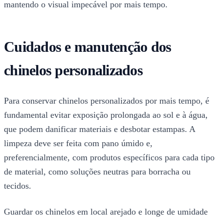
mantendo o visual impecável por mais tempo.
Cuidados e manutenção dos
chinelos personalizados
Para conservar chinelos personalizados por mais tempo, é
fundamental evitar exposição prolongada ao sol e à água,
que podem danificar materiais e desbotar estampas. A
limpeza deve ser feita com pano úmido e,
preferencialmente, com produtos específicos para cada tipo
de material, como soluções neutras para borracha ou
tecidos.
Guardar os chinelos em local arejado e longe de umidade