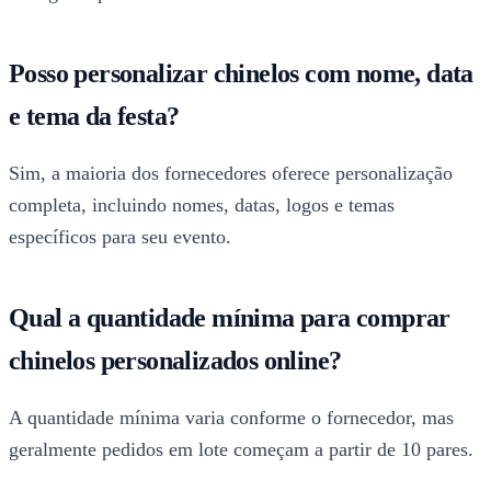
Posso personalizar chinelos com nome, data
e tema da festa?
Sim, a maioria dos fornecedores oferece personalização
completa, incluindo nomes, datas, logos e temas
específicos para seu evento.
Qual a quantidade mínima para comprar
chinelos personalizados online?
A quantidade mínima varia conforme o fornecedor, mas
geralmente pedidos em lote começam a partir de 10 pares.