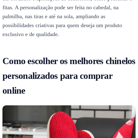
fitas. A personalização pode ser feita no cabedal, na
palmilha, nas tiras e até na sola, ampliando as
possibilidades criativas para quem deseja um produto
exclusivo e de qualidade.
Como escolher os melhores chinelos
personalizados para comprar
online