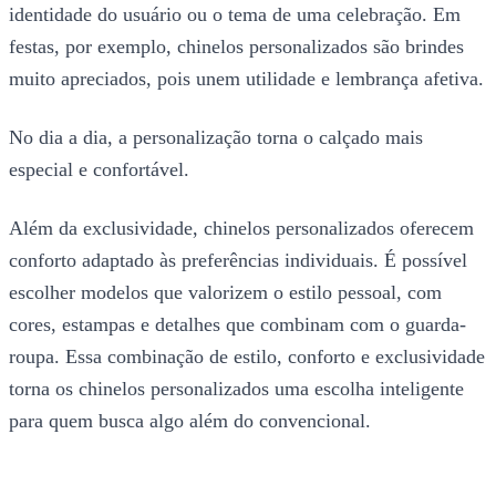
identidade do usuário ou o tema de uma celebração. Em
festas, por exemplo, chinelos personalizados são brindes
muito apreciados, pois unem utilidade e lembrança afetiva.
No dia a dia, a personalização torna o calçado mais
especial e confortável.
Além da exclusividade, chinelos personalizados oferecem
conforto adaptado às preferências individuais. É possível
escolher modelos que valorizem o estilo pessoal, com
cores, estampas e detalhes que combinam com o guarda-
roupa. Essa combinação de estilo, conforto e exclusividade
torna os chinelos personalizados uma escolha inteligente
para quem busca algo além do convencional.