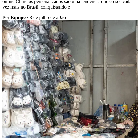
online Chinelos personalizados são uma tendência que cresce cada
vez mais no Brasil, conquistando e
Por
Equipe
·
8 de julho de 2026