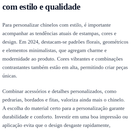
com estilo e qualidade
Para personalizar chinelos com estilo, é importante
acompanhar as tendências atuais de estampas, cores e
design. Em 2024, destacam-se padrões florais, geométricos
e elementos minimalistas, que agregam charme e
modernidade ao produto. Cores vibrantes e combinações
contrastantes também estão em alta, permitindo criar peças
únicas.
Combinar acessórios e detalhes personalizados, como
pedrarias, bordados e fitas, valoriza ainda mais o chinelo.
A escolha do material certo para a personalização garante
durabilidade e conforto. Investir em uma boa impressão ou
aplicação evita que o design desgaste rapidamente,