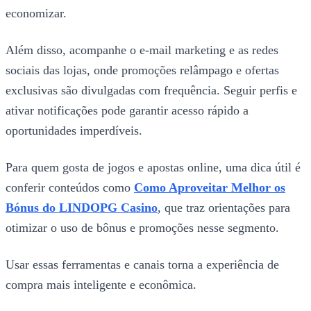
economizar.
Além disso, acompanhe o e-mail marketing e as redes
sociais das lojas, onde promoções relâmpago e ofertas
exclusivas são divulgadas com frequência. Seguir perfis e
ativar notificações pode garantir acesso rápido a
oportunidades imperdíveis.
Para quem gosta de jogos e apostas online, uma dica útil é
conferir conteúdos como
Como Aproveitar Melhor os
Bónus do LINDOPG Casino
, que traz orientações para
otimizar o uso de bônus e promoções nesse segmento.
Usar essas ferramentas e canais torna a experiência de
compra mais inteligente e econômica.