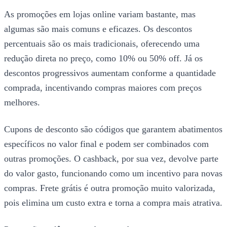
As promoções em lojas online variam bastante, mas
algumas são mais comuns e eficazes. Os descontos
percentuais são os mais tradicionais, oferecendo uma
redução direta no preço, como 10% ou 50% off. Já os
descontos progressivos aumentam conforme a quantidade
comprada, incentivando compras maiores com preços
melhores.
Cupons de desconto são códigos que garantem abatimentos
específicos no valor final e podem ser combinados com
outras promoções. O cashback, por sua vez, devolve parte
do valor gasto, funcionando como um incentivo para novas
compras. Frete grátis é outra promoção muito valorizada,
pois elimina um custo extra e torna a compra mais atrativa.