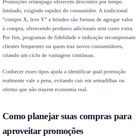
Promoções relâmpago oferecem descontos por tempo
limitado, exigindo rapidez do consumidor. A tradicional
“compre X, leve Y” e brindes são formas de agregar valor
à compra, oferecendo produtos adicionais sem custo extra.
Por fim, programas de fidelidade e indicação recompensam
clientes frequentes ou quem traz novos consumidores,
criando um ciclo de vantagens contínuas.
Conhecer esses tipos ajuda a identificar qual promoção
realmente vale a pena, evitando cair em armadilhas ou
ofertas que não trazem economia real.
Como planejar suas compras para
aproveitar promoções