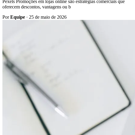
Pexels Promoções em lojas online são estratégias comerciais que
oferecem descontos, vantagens ou b
Por
Equipe
·
25 de maio de 2026