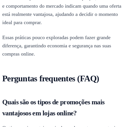
e comportamento do mercado indicam quando uma oferta
está realmente vantajosa, ajudando a decidir o momento
ideal para comprar.
Essas práticas pouco exploradas podem fazer grande
diferença, garantindo economia e segurança nas suas
compras online.
Perguntas frequentes (FAQ)
Quais são os tipos de promoções mais
vantajosos em lojas online?