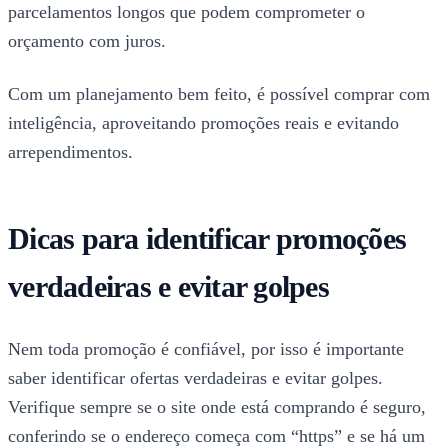
parcelamentos longos que podem comprometer o
orçamento com juros.
Com um planejamento bem feito, é possível comprar com
inteligência, aproveitando promoções reais e evitando
arrependimentos.
Dicas para identificar promoções
verdadeiras e evitar golpes
Nem toda promoção é confiável, por isso é importante
saber identificar ofertas verdadeiras e evitar golpes.
Verifique sempre se o site onde está comprando é seguro,
conferindo se o endereço começa com “https” e se há um