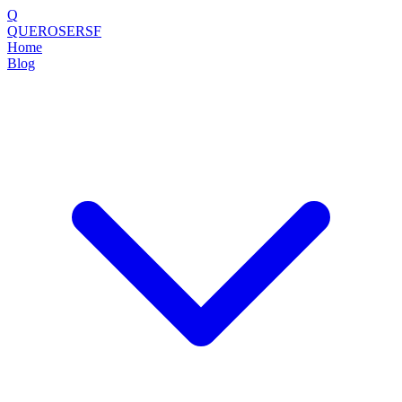
Q
QUEROSERSF
Home
Blog