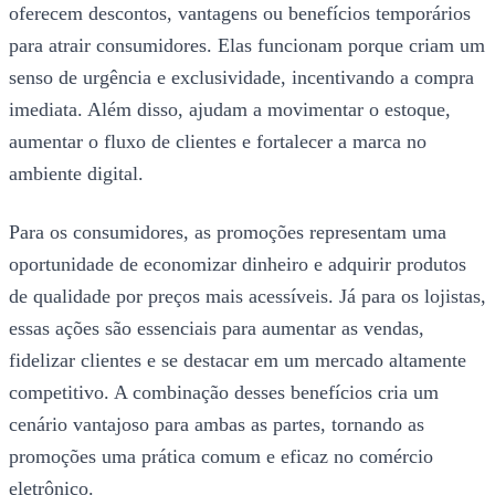
oferecem descontos, vantagens ou benefícios temporários
para atrair consumidores. Elas funcionam porque criam um
senso de urgência e exclusividade, incentivando a compra
imediata. Além disso, ajudam a movimentar o estoque,
aumentar o fluxo de clientes e fortalecer a marca no
ambiente digital.
Para os consumidores, as promoções representam uma
oportunidade de economizar dinheiro e adquirir produtos
de qualidade por preços mais acessíveis. Já para os lojistas,
essas ações são essenciais para aumentar as vendas,
fidelizar clientes e se destacar em um mercado altamente
competitivo. A combinação desses benefícios cria um
cenário vantajoso para ambas as partes, tornando as
promoções uma prática comum e eficaz no comércio
eletrônico.