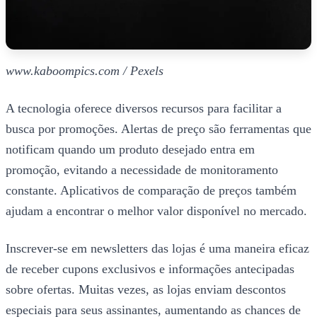
www.kaboompics.com / Pexels
A tecnologia oferece diversos recursos para facilitar a
busca por promoções. Alertas de preço são ferramentas que
notificam quando um produto desejado entra em
promoção, evitando a necessidade de monitoramento
constante. Aplicativos de comparação de preços também
ajudam a encontrar o melhor valor disponível no mercado.
Inscrever-se em newsletters das lojas é uma maneira eficaz
de receber cupons exclusivos e informações antecipadas
sobre ofertas. Muitas vezes, as lojas enviam descontos
especiais para seus assinantes, aumentando as chances de