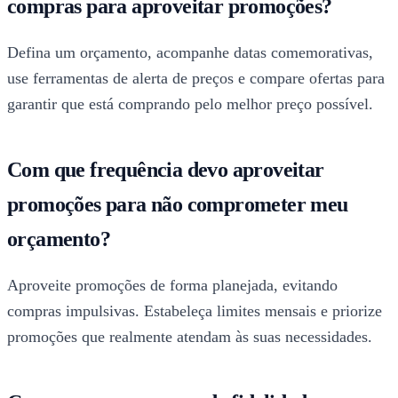
compras para aproveitar promoções?
Defina um orçamento, acompanhe datas comemorativas,
use ferramentas de alerta de preços e compare ofertas para
garantir que está comprando pelo melhor preço possível.
Com que frequência devo aproveitar
promoções para não comprometer meu
orçamento?
Aproveite promoções de forma planejada, evitando
compras impulsivas. Estabeleça limites mensais e priorize
promoções que realmente atendam às suas necessidades.