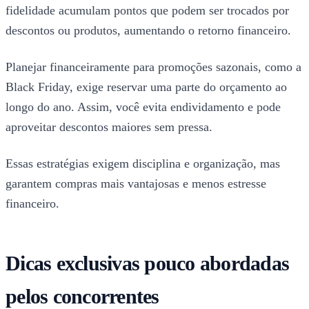
fidelidade acumulam pontos que podem ser trocados por
descontos ou produtos, aumentando o retorno financeiro.
Planejar financeiramente para promoções sazonais, como a
Black Friday, exige reservar uma parte do orçamento ao
longo do ano. Assim, você evita endividamento e pode
aproveitar descontos maiores sem pressa.
Essas estratégias exigem disciplina e organização, mas
garantem compras mais vantajosas e menos estresse
financeiro.
Dicas exclusivas pouco abordadas
pelos concorrentes