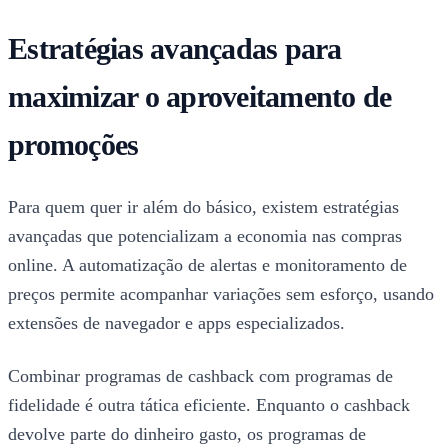
Estratégias avançadas para
maximizar o aproveitamento de
promoções
Para quem quer ir além do básico, existem estratégias
avançadas que potencializam a economia nas compras
online. A automatização de alertas e monitoramento de
preços permite acompanhar variações sem esforço, usando
extensões de navegador e apps especializados.
Combinar programas de cashback com programas de
fidelidade é outra tática eficiente. Enquanto o cashback
devolve parte do dinheiro gasto, os programas de