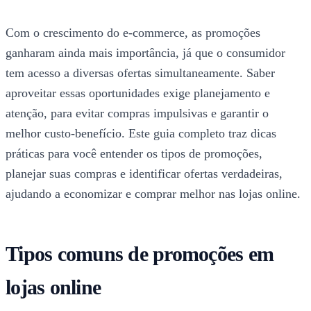
Com o crescimento do e-commerce, as promoções
ganharam ainda mais importância, já que o consumidor
tem acesso a diversas ofertas simultaneamente. Saber
aproveitar essas oportunidades exige planejamento e
atenção, para evitar compras impulsivas e garantir o
melhor custo-benefício. Este guia completo traz dicas
práticas para você entender os tipos de promoções,
planejar suas compras e identificar ofertas verdadeiras,
ajudando a economizar e comprar melhor nas lojas online.
Tipos comuns de promoções em
lojas online