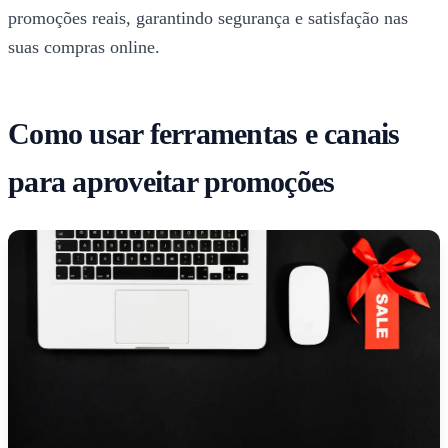
promoções reais, garantindo segurança e satisfação nas
suas compras online.
Como usar ferramentas e canais
para aproveitar promoções