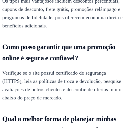
Os tipos mais vantajosos incluem descontos percentuais,
cupons de desconto, frete grátis, promoções relâmpago e
programas de fidelidade, pois oferecem economia direta e
benefícios adicionais.
Como posso garantir que uma promoção
online é segura e confiável?
Verifique se o site possui certificado de segurança
(HTTPS), leia as políticas de troca e devolução, pesquise
avaliações de outros clientes e desconfie de ofertas muito
abaixo do preço de mercado.
Qual a melhor forma de planejar minhas