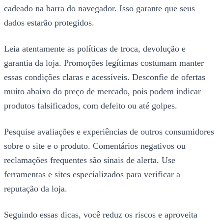
cadeado na barra do navegador. Isso garante que seus
dados estarão protegidos.
Leia atentamente as políticas de troca, devolução e
garantia da loja. Promoções legítimas costumam manter
essas condições claras e acessíveis. Desconfie de ofertas
muito abaixo do preço de mercado, pois podem indicar
produtos falsificados, com defeito ou até golpes.
Pesquise avaliações e experiências de outros consumidores
sobre o site e o produto. Comentários negativos ou
reclamações frequentes são sinais de alerta. Use
ferramentas e sites especializados para verificar a
reputação da loja.
Seguindo essas dicas, você reduz os riscos e aproveita