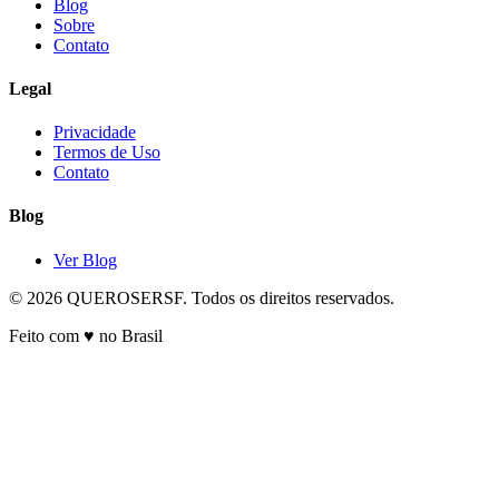
Blog
Sobre
Contato
Legal
Privacidade
Termos de Uso
Contato
Blog
Ver Blog
© 2026 QUEROSERSF. Todos os direitos reservados.
Feito com ♥ no Brasil