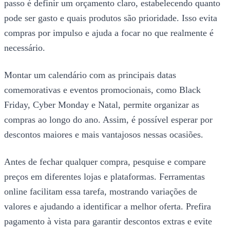
passo é definir um orçamento claro, estabelecendo quanto
pode ser gasto e quais produtos são prioridade. Isso evita
compras por impulso e ajuda a focar no que realmente é
necessário.
Montar um calendário com as principais datas
comemorativas e eventos promocionais, como Black
Friday, Cyber Monday e Natal, permite organizar as
compras ao longo do ano. Assim, é possível esperar por
descontos maiores e mais vantajosos nessas ocasiões.
Antes de fechar qualquer compra, pesquise e compare
preços em diferentes lojas e plataformas. Ferramentas
online facilitam essa tarefa, mostrando variações de
valores e ajudando a identificar a melhor oferta. Prefira
pagamento à vista para garantir descontos extras e evite