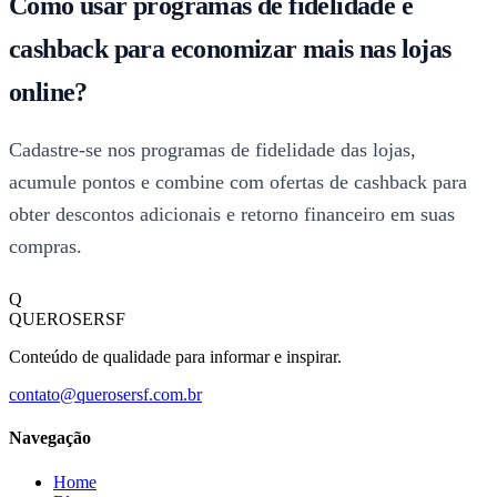
Como usar programas de fidelidade e
cashback para economizar mais nas lojas
online?
Cadastre-se nos programas de fidelidade das lojas,
acumule pontos e combine com ofertas de cashback para
obter descontos adicionais e retorno financeiro em suas
compras.
Q
QUEROSERSF
Conteúdo de qualidade para informar e inspirar.
contato@querosersf.com.br
Navegação
Home