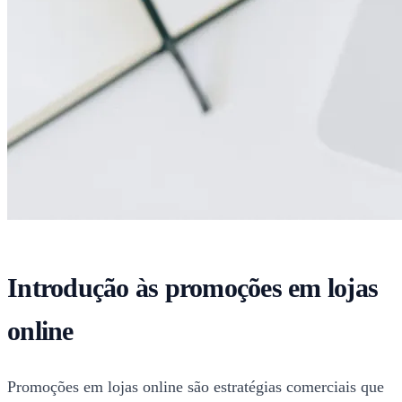
Introdução às promoções em lojas
online
Promoções em lojas online são estratégias comerciais que