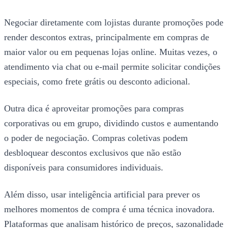
Negociar diretamente com lojistas durante promoções pode
render descontos extras, principalmente em compras de
maior valor ou em pequenas lojas online. Muitas vezes, o
atendimento via chat ou e-mail permite solicitar condições
especiais, como frete grátis ou desconto adicional.
Outra dica é aproveitar promoções para compras
corporativas ou em grupo, dividindo custos e aumentando
o poder de negociação. Compras coletivas podem
desbloquear descontos exclusivos que não estão
disponíveis para consumidores individuais.
Além disso, usar inteligência artificial para prever os
melhores momentos de compra é uma técnica inovadora.
Plataformas que analisam histórico de preços, sazonalidade