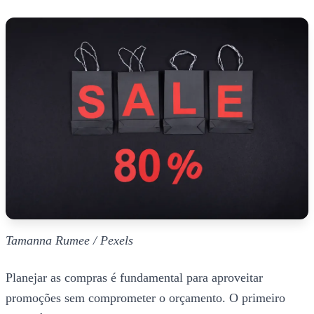
Tamanna Rumee / Pexels
Planejar as compras é fundamental para aproveitar
promoções sem comprometer o orçamento. O primeiro