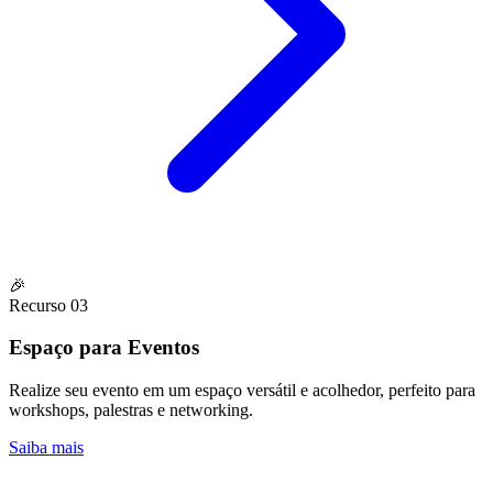
🎉
Recurso 03
Espaço para Eventos
Realize seu evento em um espaço versátil e acolhedor, perfeito para
workshops, palestras e networking.
Saiba mais