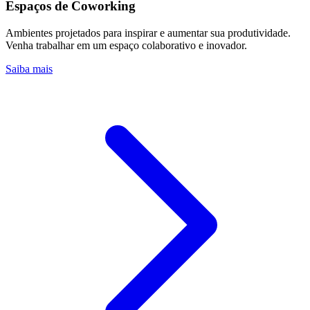
Espaços de Coworking
Ambientes projetados para inspirar e aumentar sua produtividade.
Venha trabalhar em um espaço colaborativo e inovador.
Saiba mais