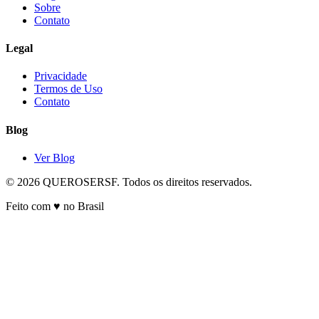
Sobre
Contato
Legal
Privacidade
Termos de Uso
Contato
Blog
Ver Blog
© 2026 QUEROSERSF. Todos os direitos reservados.
Feito com ♥ no Brasil