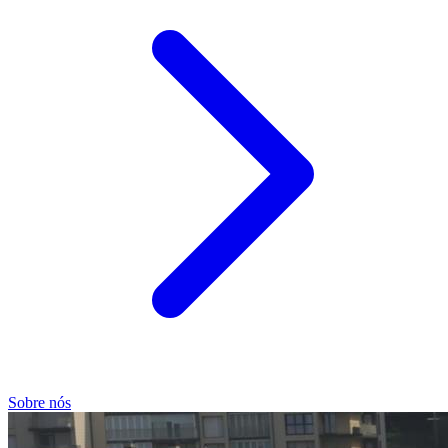
Sobre nós