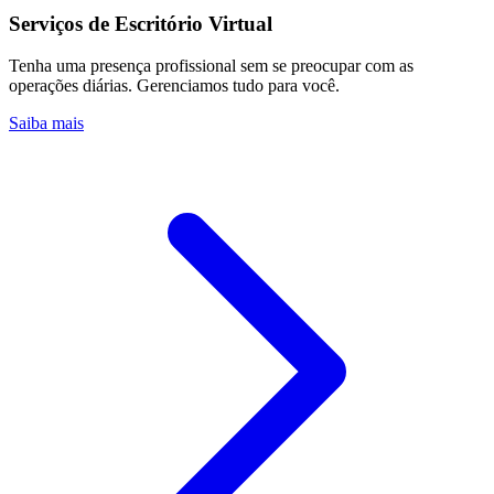
Serviços de Escritório Virtual
Tenha uma presença profissional sem se preocupar com as
operações diárias. Gerenciamos tudo para você.
Saiba mais