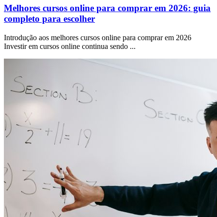
Melhores cursos online para comprar em 2026: guia
completo para escolher
Introdução aos melhores cursos online para comprar em 2026
Investir em cursos online continua sendo ...