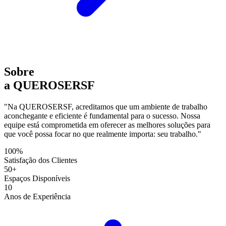
Sobre
a QUEROSERSF
"Na QUEROSERSF, acreditamos que um ambiente de trabalho
aconchegante e eficiente é fundamental para o sucesso. Nossa
equipe está comprometida em oferecer as melhores soluções para
que você possa focar no que realmente importa: seu trabalho."
100%
Satisfação dos Clientes
50+
Espaços Disponíveis
10
Anos de Experiência