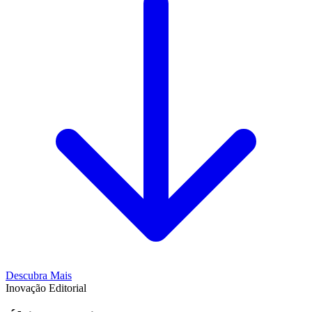
Descubra Mais
Inovação Editorial