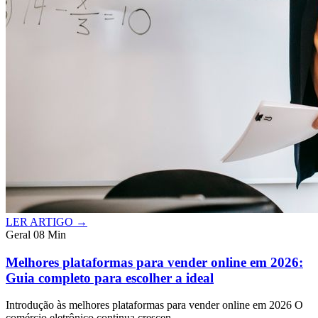
LER ARTIGO →
Geral
08 Min
Melhores plataformas para vender online em 2026:
Guia completo para escolher a ideal
Introdução às melhores plataformas para vender online em 2026 O
comércio eletrônico continua crescen...