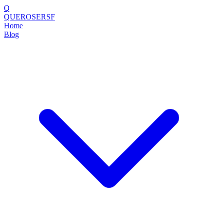
Q
QUEROSERSF
Home
Blog