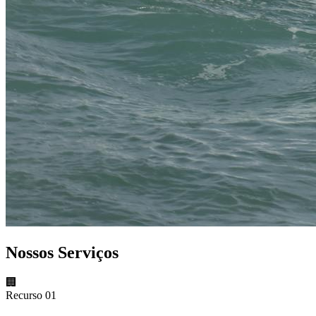
Nossos Serviços
🏢
Recurso 01