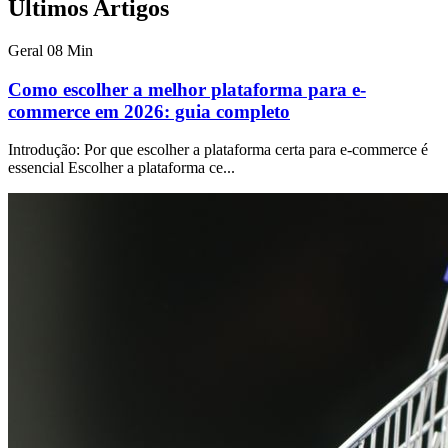
Últimos Artigos
Geral
08 Min
Como escolher a melhor plataforma para e-
commerce em 2026: guia completo
Introdução: Por que escolher a plataforma certa para e-commerce é
essencial Escolher a plataforma ce...