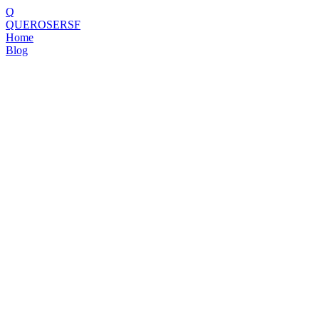
Q
QUEROSERSF
Home
Blog