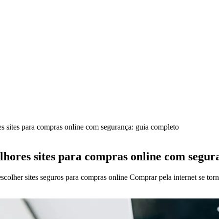
s sites para compras online com segurança: guia completo
hores sites para compras online com segur
escolher sites seguros para compras online Comprar pela internet se t