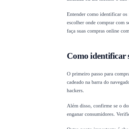
Entender como identificar os 
escolher onde comprar com se
faça suas compras online com 
Como identificar 
O primeiro passo para compra
cadeado na barra do navegador
hackers.
Além disso, confirme se o do
enganar consumidores. Verifi