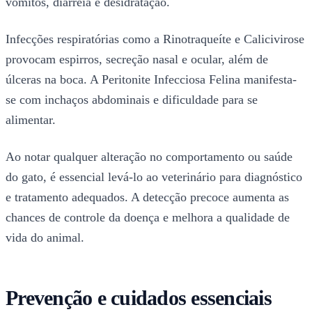
vômitos, diarreia e desidratação.
Infecções respiratórias como a Rinotraqueíte e Calicivirose
provocam espirros, secreção nasal e ocular, além de
úlceras na boca. A Peritonite Infecciosa Felina manifesta-
se com inchaços abdominais e dificuldade para se
alimentar.
Ao notar qualquer alteração no comportamento ou saúde
do gato, é essencial levá-lo ao veterinário para diagnóstico
e tratamento adequados. A detecção precoce aumenta as
chances de controle da doença e melhora a qualidade de
vida do animal.
Prevenção e cuidados essenciais