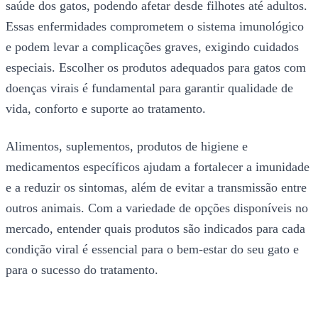
saúde dos gatos, podendo afetar desde filhotes até adultos.
Essas enfermidades comprometem o sistema imunológico
e podem levar a complicações graves, exigindo cuidados
especiais. Escolher os produtos adequados para gatos com
doenças virais é fundamental para garantir qualidade de
vida, conforto e suporte ao tratamento.
Alimentos, suplementos, produtos de higiene e
medicamentos específicos ajudam a fortalecer a imunidade
e a reduzir os sintomas, além de evitar a transmissão entre
outros animais. Com a variedade de opções disponíveis no
mercado, entender quais produtos são indicados para cada
condição viral é essencial para o bem-estar do seu gato e
para o sucesso do tratamento.