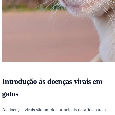
Introdução às doenças virais em
gatos
As doenças virais são um dos principais desafios para a