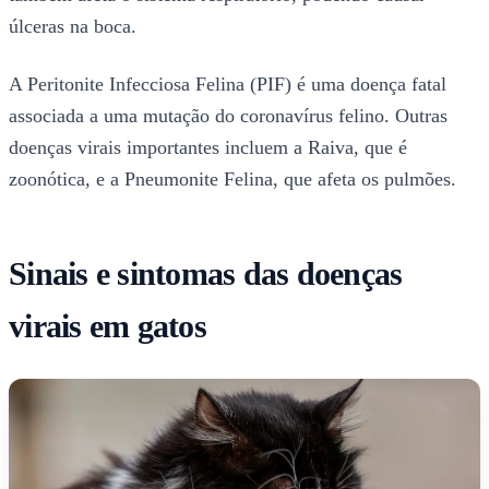
úlceras na boca.
A Peritonite Infecciosa Felina (PIF) é uma doença fatal
associada a uma mutação do coronavírus felino. Outras
doenças virais importantes incluem a Raiva, que é
zoonótica, e a Pneumonite Felina, que afeta os pulmões.
Sinais e sintomas das doenças
virais em gatos