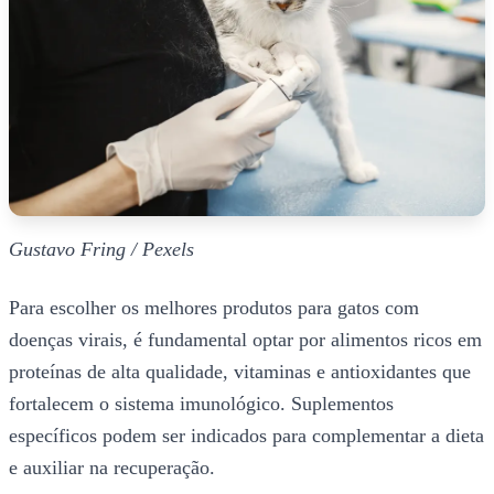
Gustavo Fring / Pexels
Para escolher os melhores produtos para gatos com
doenças virais, é fundamental optar por alimentos ricos em
proteínas de alta qualidade, vitaminas e antioxidantes que
fortalecem o sistema imunológico. Suplementos
específicos podem ser indicados para complementar a dieta
e auxiliar na recuperação.