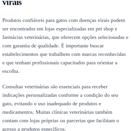
virais
Produtos confiáveis para gatos com doenças virais podem
ser encontrados em lojas especializadas em pet shop e
farmácias veterinárias, que oferecem opções selecionadas e
com garantia de qualidade. É importante buscar
estabelecimentos que trabalhem com marcas reconhecidas
e que tenham profissionais capacitados para orientar a
escolha.
Consultas veterinárias são essenciais para receber
indicações personalizadas conforme a condição do seu
gato, evitando o uso inadequado de produtos e
medicamentos. Muitas clínicas veterinárias também
contam com lojas próprias ou parcerias que facilitam o
acesso a produtos específicos.