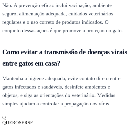
Não. A prevenção eficaz inclui vacinação, ambiente
seguro, alimentação adequada, cuidados veterinários
regulares e o uso correto de produtos indicados. O
conjunto dessas ações é que promove a proteção do gato.
Como evitar a transmissão de doenças virais
entre gatos em casa?
Mantenha a higiene adequada, evite contato direto entre
gatos infectados e saudáveis, desinfete ambientes e
objetos, e siga as orientações do veterinário. Medidas
simples ajudam a controlar a propagação dos vírus.
Q
QUEROSERSF