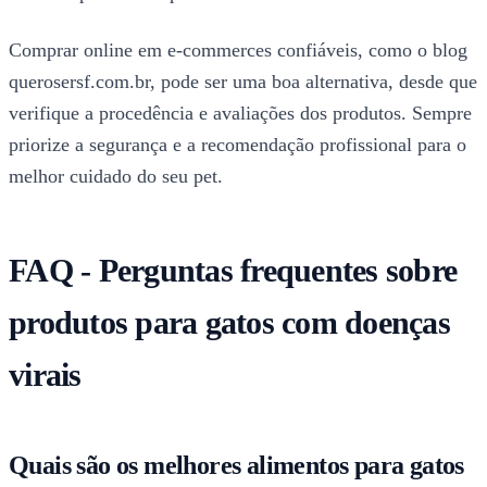
Comprar online em e-commerces confiáveis, como o blog
querosersf.com.br, pode ser uma boa alternativa, desde que
verifique a procedência e avaliações dos produtos. Sempre
priorize a segurança e a recomendação profissional para o
melhor cuidado do seu pet.
FAQ - Perguntas frequentes sobre
produtos para gatos com doenças
virais
Quais são os melhores alimentos para gatos