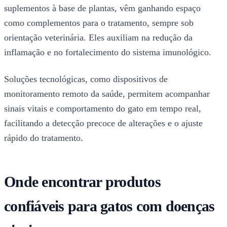
suplementos à base de plantas, vêm ganhando espaço
como complementos para o tratamento, sempre sob
orientação veterinária. Eles auxiliam na redução da
inflamação e no fortalecimento do sistema imunológico.
Soluções tecnológicas, como dispositivos de
monitoramento remoto da saúde, permitem acompanhar
sinais vitais e comportamento do gato em tempo real,
facilitando a detecção precoce de alterações e o ajuste
rápido do tratamento.
Onde encontrar produtos
confiáveis para gatos com doenças