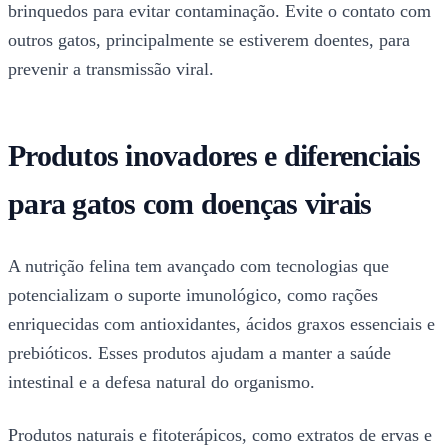
brinquedos para evitar contaminação. Evite o contato com
outros gatos, principalmente se estiverem doentes, para
prevenir a transmissão viral.
Produtos inovadores e diferenciais
para gatos com doenças virais
A nutrição felina tem avançado com tecnologias que
potencializam o suporte imunológico, como rações
enriquecidas com antioxidantes, ácidos graxos essenciais e
prebióticos. Esses produtos ajudam a manter a saúde
intestinal e a defesa natural do organismo.
Produtos naturais e fitoterápicos, como extratos de ervas e