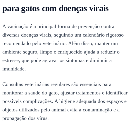
para gatos com doenças virais
A vacinação é a principal forma de prevenção contra
diversas doenças virais, seguindo um calendário rigoroso
recomendado pelo veterinário. Além disso, manter um
ambiente seguro, limpo e enriquecido ajuda a reduzir o
estresse, que pode agravar os sintomas e diminuir a
imunidade.
Consultas veterinárias regulares são essenciais para
monitorar a saúde do gato, ajustar tratamentos e identificar
possíveis complicações. A higiene adequada dos espaços e
objetos utilizados pelo animal evita a contaminação e a
propagação dos vírus.