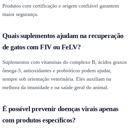
Produtos com certificação e origem confiável garantem
maior segurança.
Quais suplementos ajudam na recuperação
de gatos com FIV ou FeLV?
Suplementos com vitaminas do complexo B, ácidos graxos
ômega-3, antioxidantes e probióticos podem ajudar,
sempre sob orientação veterinária. Eles auxiliam na
melhora da imunidade e na saúde geral do animal.
É possível prevenir doenças virais apenas
com produtos específicos?