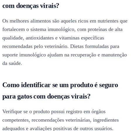
com doenças virais?
Os melhores alimentos são aqueles ricos em nutrientes que
fortalecem o sistema imunológico, com proteínas de alta
qualidade, antioxidantes e vitaminas específicas
recomendadas pelo veterinário. Dietas formuladas para
suporte imunológico ajudam na recuperação e manutenção
da saúde.
Como identificar se um produto é seguro
para gatos com doenças virais?
Verifique se o produto possui registro em órgãos
competentes, recomendações veterinárias, ingredientes
adequados e avaliações positivas de outros usuários.