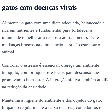
gatos com doenças virais
Alimentar o gato com uma dieta adequada, balanceada e
rica em nutrientes é fundamental para fortalecer a
imunidade e melhorar a resposta ao tratamento. Evite
mudanças bruscas na alimentação para não estressar o
animal.
Controlar o estresse é essencial; ofereça um ambiente
tranquilo, com brinquedos e locais para descanso que
promovam o bem-estar. A interação afetiva também auxilia
na redução da ansiedade.
Mantenha a higiene do ambiente e dos objetos do gato,
limpando regularmente a caixa de areia, comedouros e