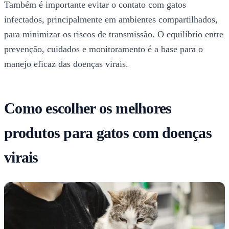
Também é importante evitar o contato com gatos
infectados, principalmente em ambientes compartilhados,
para minimizar os riscos de transmissão. O equilíbrio entre
prevenção, cuidados e monitoramento é a base para o
manejo eficaz das doenças virais.
Como escolher os melhores
produtos para gatos com doenças
virais