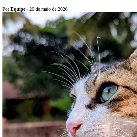
Por
Equipe
·
20 de maio de 2026