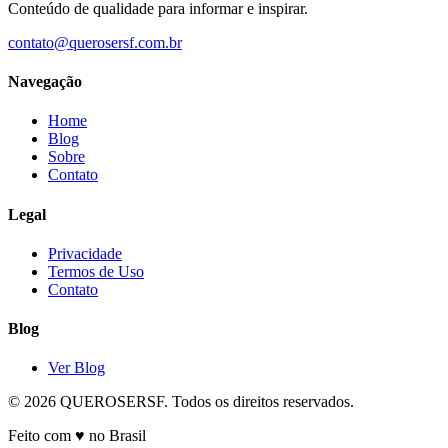
Conteúdo de qualidade para informar e inspirar.
contato@querosersf.com.br
Navegação
Home
Blog
Sobre
Contato
Legal
Privacidade
Termos de Uso
Contato
Blog
Ver Blog
© 2026 QUEROSERSF. Todos os direitos reservados.
Feito com ♥ no Brasil