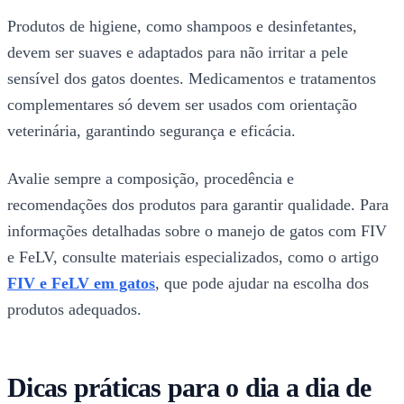
Produtos de higiene, como shampoos e desinfetantes,
devem ser suaves e adaptados para não irritar a pele
sensível dos gatos doentes. Medicamentos e tratamentos
complementares só devem ser usados com orientação
veterinária, garantindo segurança e eficácia.
Avalie sempre a composição, procedência e
recomendações dos produtos para garantir qualidade. Para
informações detalhadas sobre o manejo de gatos com FIV
e FeLV, consulte materiais especializados, como o artigo
FIV e FeLV em gatos
, que pode ajudar na escolha dos
produtos adequados.
Dicas práticas para o dia a dia de